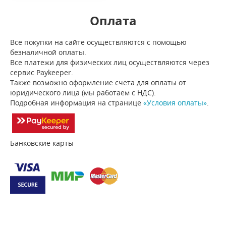
Оплата
Все покупки на сайте осуществляются с помощью
безналичной оплаты.
Все платежи для физических лиц осуществляются через
сервис Paykeeper.
Также возможно оформление счета для оплаты от
юридического лица (мы работаем с НДС).
Подробная информация на странице
«Условия оплаты»
.
Банковские карты