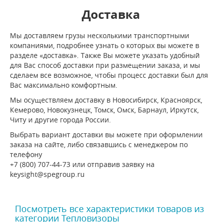
Доставка
Мы доставляем грузы несколькими транспортными
компаниями, подробнее узнать о которых вы можете в
разделе «доставка». Также Вы можете указать удобный
для Вас способ доставки при размещении заказа, и мы
сделаем все возможное, чтобы процесс доставки был для
Вас максимально комфортным.
Мы осуществляем доставку в Новосибирск, Красноярск,
Кемерово, Новокузнецк, Томск, Омск, Барнаул, Иркутск,
Читу и другие города России.
Выбрать вариант доставки вы можете при оформлении
заказа на сайте, либо связавшись с менеджером по
телефону
+7 (800) 707-44-73 или отправив заявку на
keysight@spegroup.ru
Посмотреть все характеристики товаров из
категории Тепловизоры