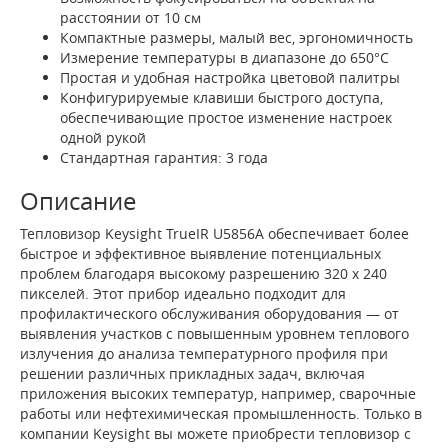
расстоянии от 10 см
Компактные размеры, малый вес, эргономичность
Измерение температуры в диапазоне до 650°C
Простая и удобная настройка цветовой палитры
Конфигурируемые клавиши быстрого доступа,
обеспечивающие простое изменение настроек
одной рукой
Стандартная гарантия: 3 года
Описание
Тепловизор Keysight TrueIR U5856A обеспечивает более
быстрое и эффективное выявление потенциальных
проблем благодаря высокому разрешению 320 x 240
пикселей. Этот прибор идеально подходит для
профилактического обслуживания оборудования — от
выявления участков с повышенным уровнем теплового
излучения до анализа температурного профиля при
решении различных прикладных задач, включая
приложения высоких температур, например, сварочные
работы или нефтехимическая промышленность. Только в
компании Keysight вы можете приобрести тепловизор с