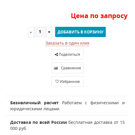
Цена по запросу
ДОБАВИТЬ В КОРЗИНУ
Заказать в один клик
Поделиться
Сравнение
Избранное
Безналичный расчет
Работаем с физическими и
юридическими лицами.
Доставка по всей России
бесплатная доставка от 15
000 руб.