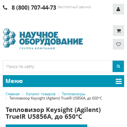
8 (800) 707-44-73
бесплатный звонок
Меню
Главная
Каталог товаров
Тепловизоры
Тепловизор Keysight (Agilent) TrueIR U5856A, до 650°C
Тепловизор Keysight (Agilent)
TrueIR U5856A, до 650°C