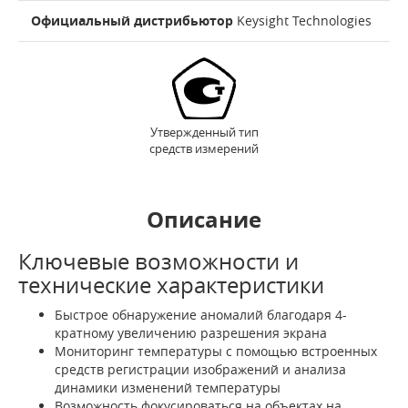
Официальный дистрибьютор
Keysight Technologies
Утвержденный тип
средств измерений
Описание
Ключевые возможности и
технические характеристики
Быстрое обнаружение аномалий благодаря 4-
кратному увеличению разрешения экрана
Мониторинг температуры с помощью встроенных
средств регистрации изображений и анализа
динамики изменений температуры
Возможность фокусироваться на объектах на