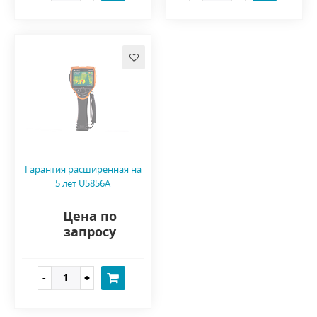
Гарантия расширенная на
5 лет U5856A
Цена по
запросу