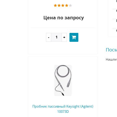
Цена по запросу
Посм
Нашли
Пробник пассивный Keysight (Agilent)
10073D