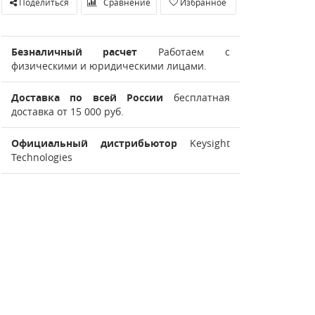
Поделиться
Сравнение
Избранное
Безналичный расчет
Работаем с
физическими и юридическими лицами.
Доставка по всей России
бесплатная
доставка от 15 000 руб.
Официальный дистрибьютор
Keysight
Technologies