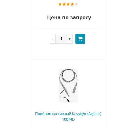
Цена по запросу
Пробник пассивный Keysight (Agilent)
10074D