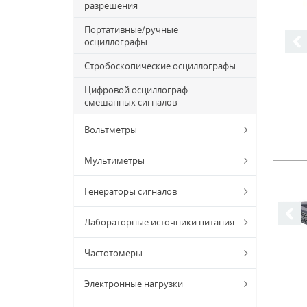
разрешения
Портативные/ручные
осциллографы
Стробоскопические осциллографы
Цифровой осциллограф
смешанных сигналов
Вольтметры
Мультиметры
Генераторы сигналов
Лабораторные источники питания
Частотомеры
Электронные нагрузки