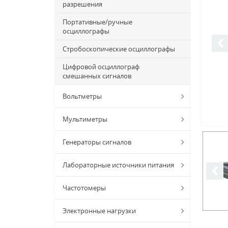
разрешения
Портативные/ручные
осциллографы
Стробоскопические осциллографы
Цифровой осциллограф
смешанных сигналов
Вольтметры
Мультиметры
Генераторы сигналов
Лабораторные источники питания
Частотомеры
Электронные нагрузки