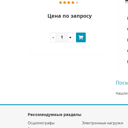
Цена по запросу
Посм
Нашли
Рекомендуемые разделы
Осциллографы
Электронные нагрузки