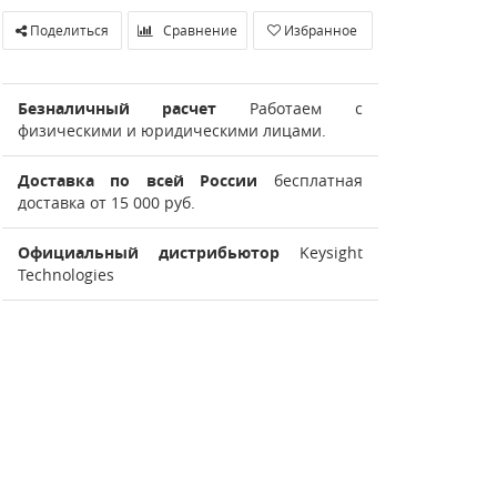
Поделиться
Сравнение
Избранное
Безналичный расчет
Работаем с
физическими и юридическими лицами.
Доставка по всей России
бесплатная
доставка от 15 000 руб.
Официальный дистрибьютор
Keysight
Technologies