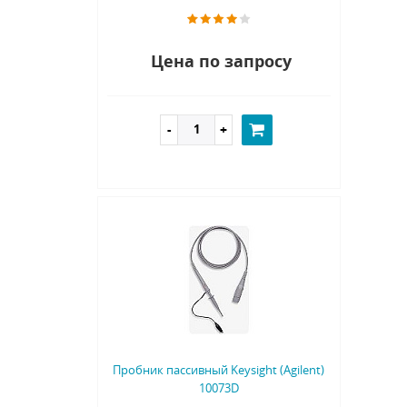
Цена по запросу
Пробник пассивный Keysight (Agilent)
10073D