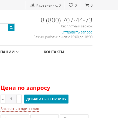
К сравнению:
0
0
0
8 (800) 707-44-73
бесплатный звонок
Отправить запрос
Режим работы: пн-пт с 10:00 до 18:00
МПАНИИ
КОНТАКТЫ
Цена по запросу
ДОБАВИТЬ В КОРЗИНУ
Заказать в один клик