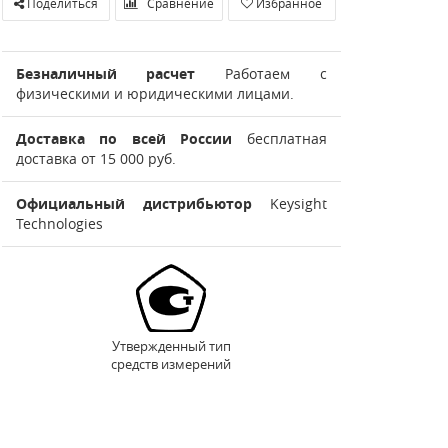
Поделиться
Сравнение
Избранное
Безналичный расчет
Работаем с
физическими и юридическими лицами.
Доставка по всей России
бесплатная
доставка от 15 000 руб.
Официальный дистрибьютор
Keysight
Technologies
Утвержденный тип
средств измерений