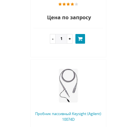
Цена по запросу
Пробник пассивный Keysight (Agilent)
10074D