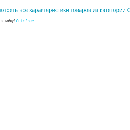
отреть все характеристики товаров из категории
 ошибку?
Ctrl + Enter