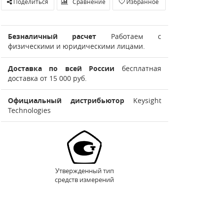
Поделиться
Сравнение
Избранное
Безналичный расчет
Работаем с
физическими и юридическими лицами.
Доставка по всей России
бесплатная
доставка от 15 000 руб.
Официальный дистрибьютор
Keysight
Technologies
Утвержденный тип
средств измерений