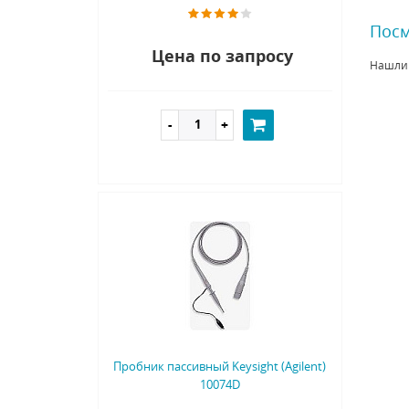
Посм
Цена по запросу
Нашли
Пробник пассивный Keysight (Agilent)
10074D