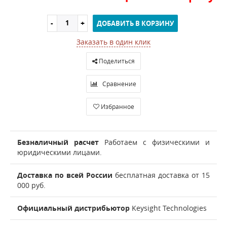
ДОБАВИТЬ В КОРЗИНУ
Заказать в один клик
Поделиться
Сравнение
Избранное
Безналичный расчет
Работаем с физическими и
юридическими лицами.
Доставка по всей России
бесплатная доставка от 15
000 руб.
Официальный дистрибьютор
Keysight Technologies