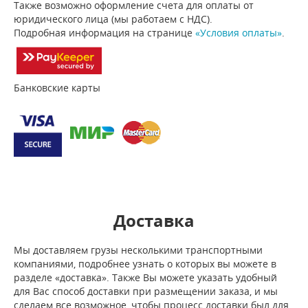
Также возможно оформление счета для оплаты от
юридического лица (мы работаем с НДС).
Подробная информация на странице
«Условия оплаты»
.
Банковские карты
Доставка
Мы доставляем грузы несколькими транспортными
компаниями, подробнее узнать о которых вы можете в
разделе «доставка». Также Вы можете указать удобный
для Вас способ доставки при размещении заказа, и мы
сделаем все возможное, чтобы процесс доставки был для