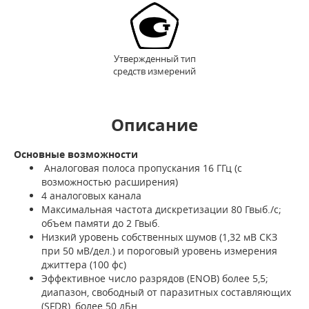
Утвержденный тип
средств измерений
Описание
Основные возможности
Аналоговая полоса пропускания 16 ГГц (с
возможностью расширения)
4 аналоговых канала
Максимальная частота дискретизации 80 Гвыб./с;
объем памяти до 2 Гвыб.
Низкий уровень собственных шумов (1,32 мВ СКЗ
при 50 мВ/дел.) и пороговый уровень измерения
джиттера (100 фс)
Эффективное число разрядов (ENOB) более 5,5;
диапазон, свободный от паразитных составляющих
(SFDR), более 50 дБн