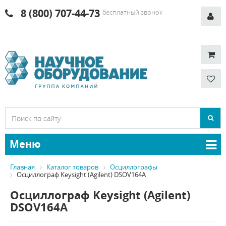
8 (800) 707-44-73
бесплатный звонок
Меню
Главная
Каталог товаров
Осциллографы
Осциллограф Keysight (Agilent) DSOV164A
Осциллограф Keysight (Agilent)
DSOV164A