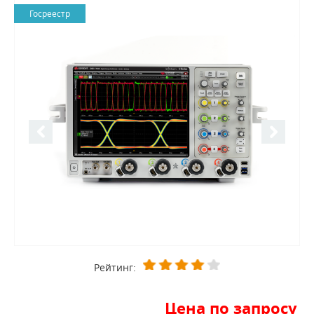
Госреестр
Рейтинг:
Цена по запросу