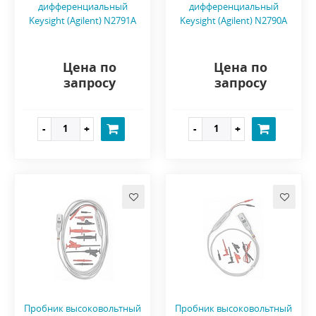
дифференциальный
дифференциальный
Keysight (Agilent) N2791A
Keysight (Agilent) N2790A
Цена по
Цена по
запросу
запросу
Пробник высоковольтный
Пробник высоковольтный