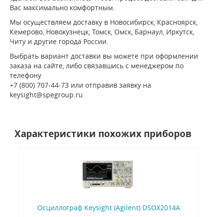
Вас максимально комфортным.
Мы осуществляем доставку в Новосибирск, Красноярск,
Кемерово, Новокузнецк, Томск, Омск, Барнаул, Иркутск,
Читу и другие города России.
Выбрать вариант доставки вы можете при оформлении
заказа на сайте, либо связавшись с менеджером по
телефону
+7 (800) 707-44-73 или отправив заявку на
keysight@spegroup.ru
Характеристики похожих приборов
Осциллограф Keysight (Agilent) DSOX2014A