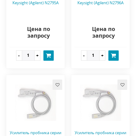
Keysight (Agilent) N2795A
Keysight (Agilent) N2796A
Цена по
Цена по
запросу
запросу
Усилитель пробника серии
Усилитель пробника серии