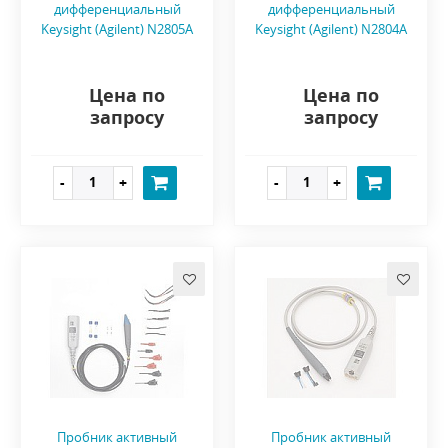
дифференциальный
дифференциальный
Keysight (Agilent) N2805A
Keysight (Agilent) N2804A
Цена по
Цена по
запросу
запросу
Пробник активный
Пробник активный