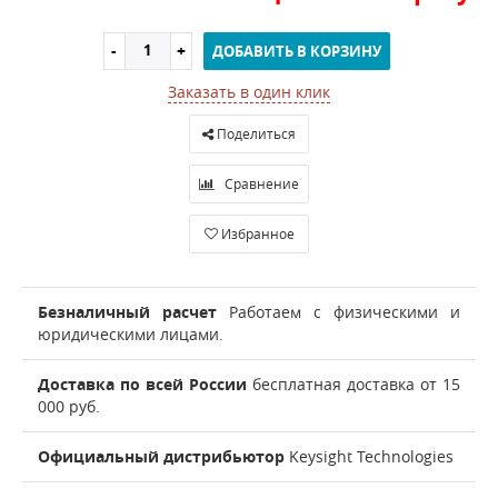
ДОБАВИТЬ В КОРЗИНУ
Заказать в один клик
Поделиться
Сравнение
Избранное
Безналичный расчет
Работаем с физическими и
юридическими лицами.
Доставка по всей России
бесплатная доставка от 15
000 руб.
Официальный дистрибьютор
Keysight Technologies