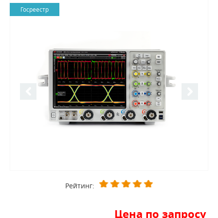
Госреестр
Рейтинг:
Цена по запросу