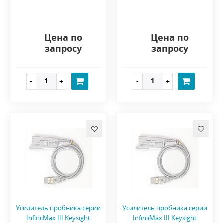
Цена по
Цена по
запросу
запросу
Усилитель пробника серии
Усилитель пробника серии
InfiniiMax III Keysight
InfiniiMax III Keysight