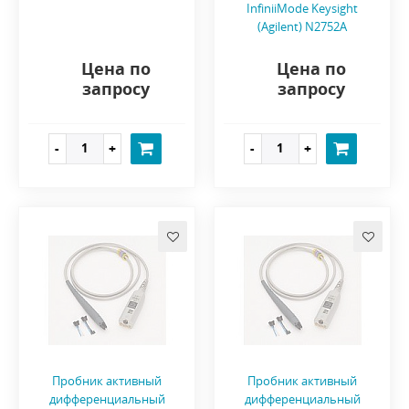
InfiniiMode Keysight
(Agilent) N2752A
Цена по
Цена по
запросу
запросу
Пробник активный
Пробник активный
дифференциальный
дифференциальный