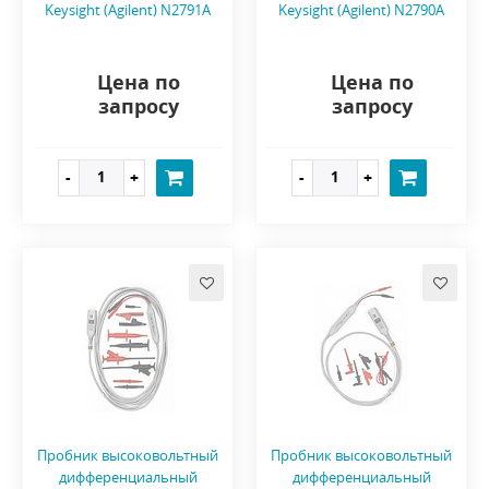
Keysight (Agilent) N2791A
Keysight (Agilent) N2790A
Цена по
Цена по
запросу
запросу
Пробник высоковольтный
Пробник высоковольтный
дифференциальный
дифференциальный