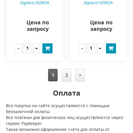
(Agilent) N2803A
(Agilent) N2802A
Цена по
Цена по
запросу
запросу
1
2
>
Оплата
Все покупки на сайте осуществляются с помощью
безналичной оплаты.
Все платежи для физических лиц осуществляются через
сервис Paykeeper.
Также возможно оформление счета для оплаты от