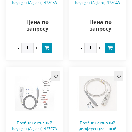
Keysight (Agilent) N2805A
Keysight (Agilent) N2804A
Цена по
Цена по
запросу
запросу
Пробник активный
Пробник активный
Keysight (Agilent) N2797A
дифференциальный