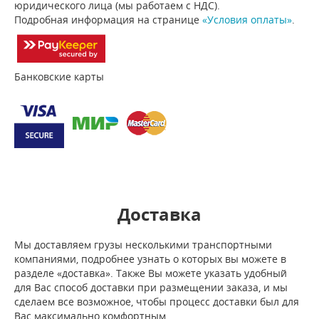
юридического лица (мы работаем с НДС).
Подробная информация на странице
«Условия оплаты»
.
Банковские карты
Доставка
Мы доставляем грузы несколькими транспортными
компаниями, подробнее узнать о которых вы можете в
разделе «доставка». Также Вы можете указать удобный
для Вас способ доставки при размещении заказа, и мы
сделаем все возможное, чтобы процесс доставки был для
Вас максимально комфортным.