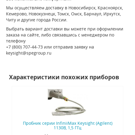
Мы осуществляем доставку в Новосибирск, Красноярск,
Кемерово, Новокузнецк, Томск, Омск, Барнаул, Иркутск,
Читу и другие города России.
Выбрать вариант доставки вы можете при оформлении
заказа на сайте, либо связавшись с менеджером по
телефону
+7 (800) 707-44-73 или отправив заявку на
keysight@spegroup.ru
Характеристики похожих приборов
Пробник серии InfiniiMax Keysight (Agilent)
1130B, 1,5 ГГц