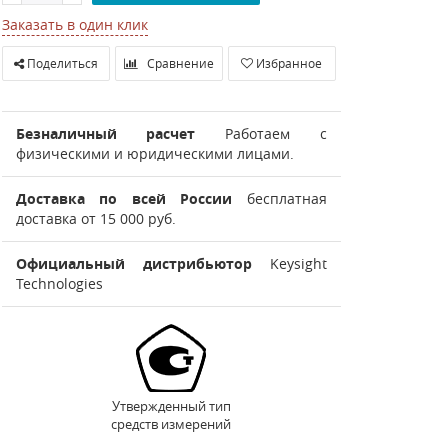
Заказать в один клик
Поделиться
Сравнение
Избранное
Безналичный расчет
Работаем с
физическими и юридическими лицами.
Доставка по всей России
бесплатная
доставка от 15 000 руб.
Официальный дистрибьютор
Keysight
Technologies
Утвержденный тип
средств измерений