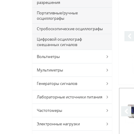
разрешения
Портативные/ручные
осциллографы
Стробоскопические осциллографы
Цифровой осциллограф
смешанных сигналов
Вольтметры
Мультиметры
Генераторы сигналов
Лабораторные источники питания
Частотомеры
Электронные нагрузки