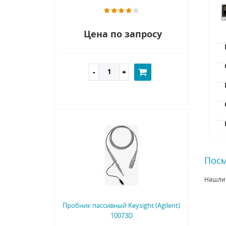
Цена по запросу
Посм
Нашли
Пробник пассивный Keysight (Agilent)
10073D