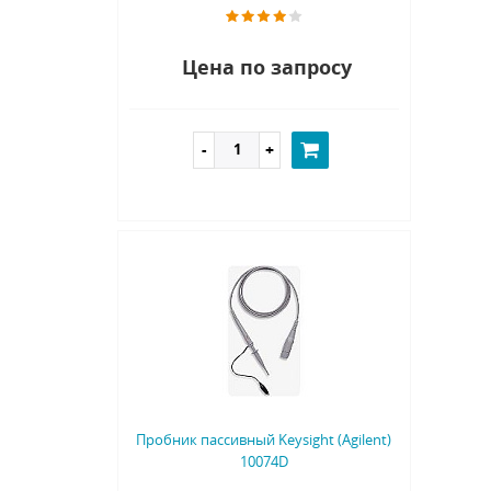
Цена по запросу
Пробник пассивный Keysight (Agilent)
10074D