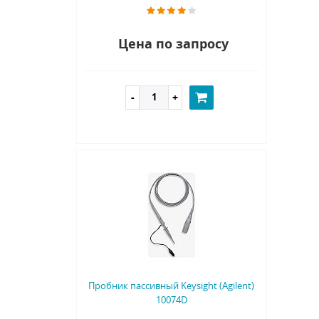
Цена по запросу
Пробник пассивный Keysight (Agilent)
10074D