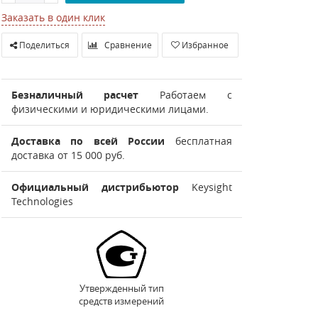
Заказать в один клик
Поделиться
Сравнение
Избранное
Безналичный расчет
Работаем с
физическими и юридическими лицами.
Доставка по всей России
бесплатная
доставка от 15 000 руб.
Официальный дистрибьютор
Keysight
Technologies
Утвержденный тип
средств измерений