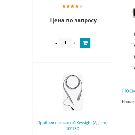
Цена по запросу
Посм
Нашли
Пробник пассивный Keysight (Agilent)
10073D