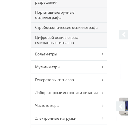
разрешения
Портативные/ручные
осциллографы
Стробоскопические осциллографы
Цифровой осциллограф
смешанных сигналов
Вольтметры
Мультиметры
Генераторы сигналов
Лабораторные источники питания
Частотомеры
Электронные нагрузки