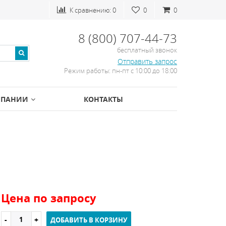
К сравнению:
0
0
0
8 (800) 707-44-73
бесплатный звонок
Отправить запрос
Режим работы: пн-пт с 10:00 до 18:00
МПАНИИ
КОНТАКТЫ
Цена по запросу
ДОБАВИТЬ В КОРЗИНУ