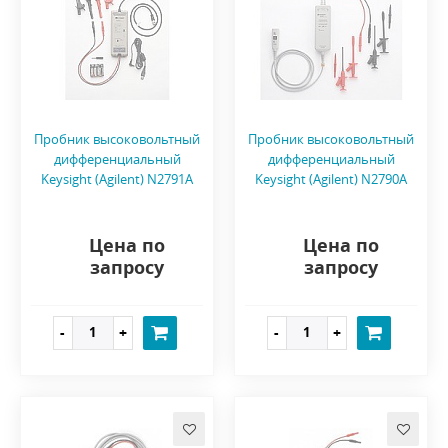
Пробник высоковольтный
Пробник высоковольтный
дифференциальный
дифференциальный
Keysight (Agilent) N2791A
Keysight (Agilent) N2790A
Цена по
Цена по
запросу
запросу