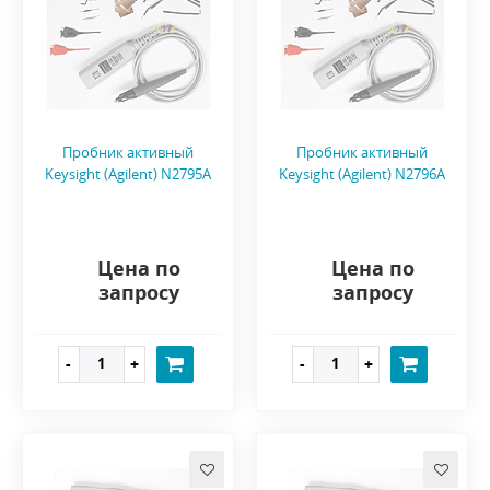
Пробник активный
Пробник активный
Keysight (Agilent) N2795A
Keysight (Agilent) N2796A
Цена по
Цена по
запросу
запросу