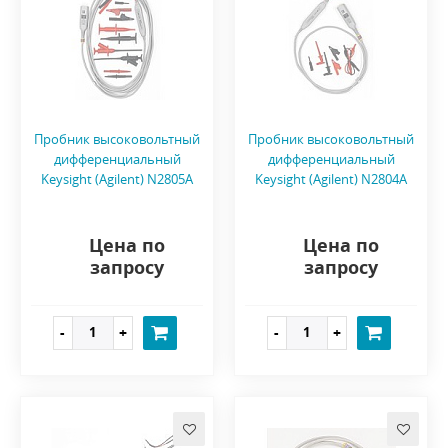
Пробник высоковольтный
Пробник высоковольтный
дифференциальный
дифференциальный
Keysight (Agilent) N2805A
Keysight (Agilent) N2804A
Цена по
Цена по
запросу
запросу