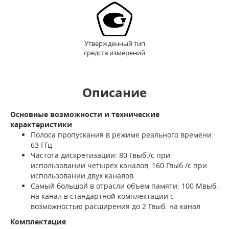
Утвержденный тип
средств измерений
Описание
Основные возможности и технические
характеристики
Полоса пропускания в режиме реального времени:
63 ГГц
Частота дискретизации: 80 Гвыб./с при
использовании четырех каналов, 160 Гвыб./с при
использовании двух каналов
Самый большой в отрасли объем памяти: 100 Мвыб.
на канал в стандартной комплектации с
возможностью расширения до 2 Гвыб. на канал
Комплектация