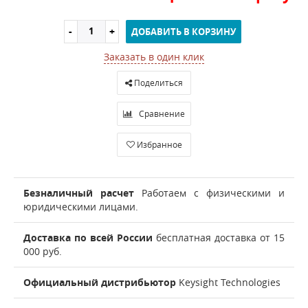
ДОБАВИТЬ В КОРЗИНУ
Заказать в один клик
Поделиться
Сравнение
Избранное
Безналичный расчет
Работаем с физическими и
юридическими лицами.
Доставка по всей России
бесплатная доставка от 15
000 руб.
Официальный дистрибьютор
Keysight Technologies