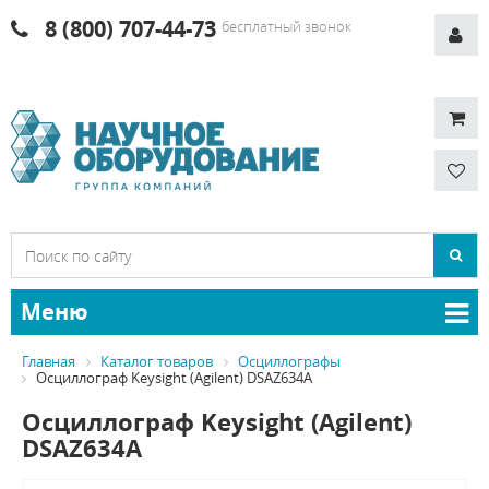
8 (800) 707-44-73
бесплатный звонок
Меню
Главная
Каталог товаров
Осциллографы
Осциллограф Keysight (Agilent) DSAZ634A
Осциллограф Keysight (Agilent)
DSAZ634A