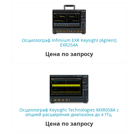
Осциллограф Infiniium EXR Keysight (Agilent)
EXR254A
Цена по запросу
Осциллограф Keysight Technologies MXR058A с
опцией расширения диапазона до 4 ГГц.
Цена по запросу