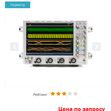
Госреестр
Рейтинг:
Цена по запросу