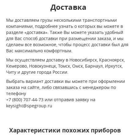
Доставка
Мы доставляем грузы несколькими транспортными
компаниями, подробнее узнать о которых вы можете в
разделе «доставка». Также Вы можете указать удобный
для Вас способ доставки при размещении заказа, и мы
сделаем все возможное, чтобы процесс доставки был для
Вас максимально комфортным.
Мы осуществляем доставку в Новосибирск, Красноярск,
Кемерово, Новокузнецк, Томск, Омск, Барнаул, Иркутск,
Читу и другие города России.
Выбрать вариант доставки вы можете при оформлении
заказа на сайте, либо связавшись с менеджером по
телефону
+7 (800) 707-44-73 или отправив заявку на
keysight@spegroup.ru
Характеристики похожих приборов