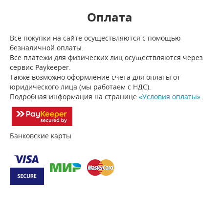
Оплата
Все покупки на сайте осуществляются с помощью
безналичной оплаты.
Все платежи для физических лиц осуществляются через
сервис Paykeeper.
Также возможно оформление счета для оплаты от
юридического лица (мы работаем с НДС).
Подробная информация на странице
«Условия оплаты»
.
Банковские карты