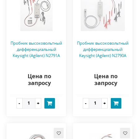
Пробник высоковольтный
Пробник высоковольтный
дифференциальный
дифференциальный
Keysight (Agilent) N2791A
Keysight (Agilent) N2790A
Цена по
Цена по
запросу
запросу