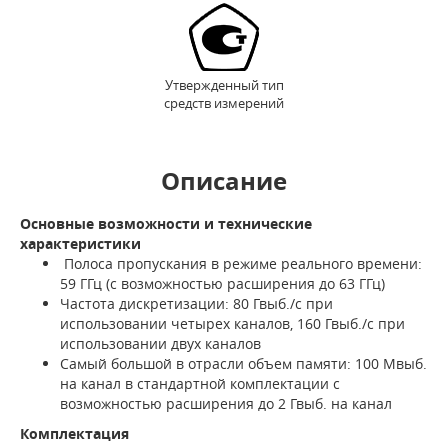
Утвержденный тип
средств измерений
Описание
Основные возможности и технические
характеристики
Полоса пропускания в режиме реального времени:
59 ГГц (с возможностью расширения до 63 ГГц)
Частота дискретизации: 80 Гвыб./с при
использовании четырех каналов, 160 Гвыб./с при
использовании двух каналов
Самый большой в отрасли объем памяти: 100 Мвыб.
на канал в стандартной комплектации с
возможностью расширения до 2 Гвыб. на канал
Комплектация