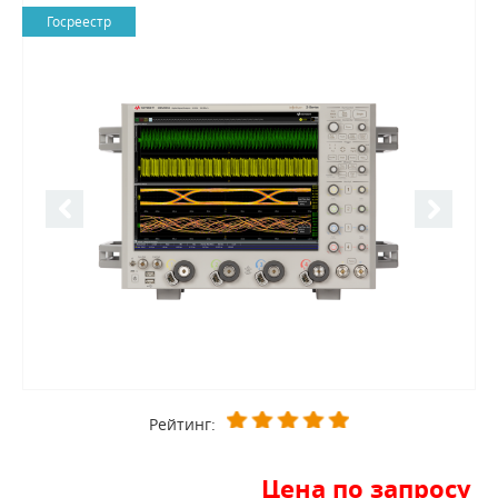
Госреестр
Рейтинг:
Цена по запросу