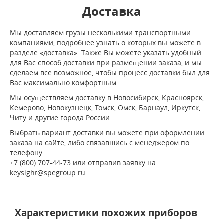
Доставка
Мы доставляем грузы несколькими транспортными
компаниями, подробнее узнать о которых вы можете в
разделе «доставка». Также Вы можете указать удобный
для Вас способ доставки при размещении заказа, и мы
сделаем все возможное, чтобы процесс доставки был для
Вас максимально комфортным.
Мы осуществляем доставку в Новосибирск, Красноярск,
Кемерово, Новокузнецк, Томск, Омск, Барнаул, Иркутск,
Читу и другие города России.
Выбрать вариант доставки вы можете при оформлении
заказа на сайте, либо связавшись с менеджером по
телефону
+7 (800) 707-44-73 или отправив заявку на
keysight@spegroup.ru
Характеристики похожих приборов