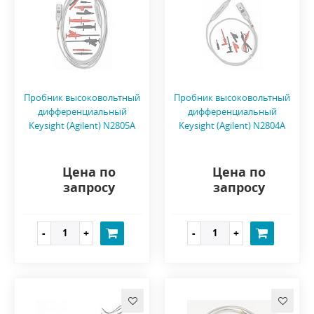
Пробник высоковольтный
Пробник высоковольтный
дифференциальный
дифференциальный
Keysight (Agilent) N2805A
Keysight (Agilent) N2804A
Цена по
Цена по
запросу
запросу