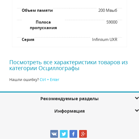
Объем памяти
200 Мвыб
Полоса
59000
пропускания
Серия
Infiniium UXR
Посмотреть все характеристики товаров из
категории Осциллографы
Нашли ошибку?
Ctrl + Enter
Рекомендуемые разделы
Информация