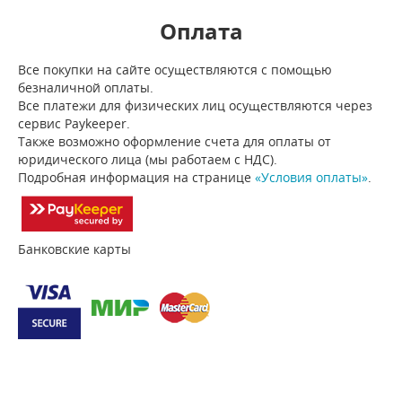
Оплата
Все покупки на сайте осуществляются с помощью
безналичной оплаты.
Все платежи для физических лиц осуществляются через
сервис Paykeeper.
Также возможно оформление счета для оплаты от
юридического лица (мы работаем с НДС).
Подробная информация на странице
«Условия оплаты»
.
Банковские карты