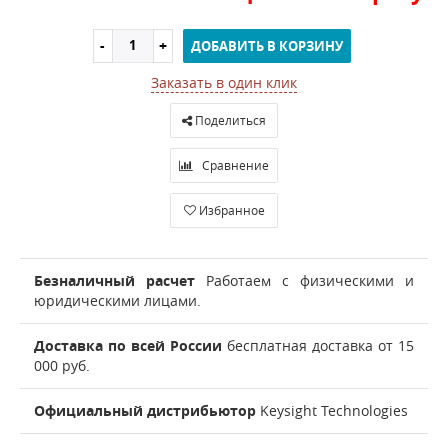
ДОБАВИТЬ В КОРЗИНУ
Заказать в один клик
Поделиться
Сравнение
Избранное
Безналичный расчет
Работаем с физическими и
юридическими лицами.
Доставка по всей России
бесплатная доставка от 15
000 руб.
Официальный дистрибьютор
Keysight Technologies