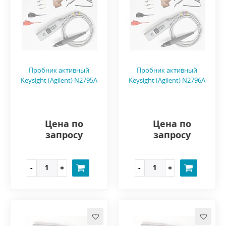
Пробник активный
Пробник активный
Keysight (Agilent) N2795A
Keysight (Agilent) N2796A
Цена по
Цена по
запросу
запросу