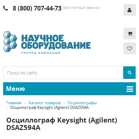
8 (800) 707-44-73
бесплатный звонок
Меню
Главная
Каталог товаров
Осциллографы
Осциллограф Keysight (Agilent) DSAZ594A
Осциллограф Keysight (Agilent)
DSAZ594A