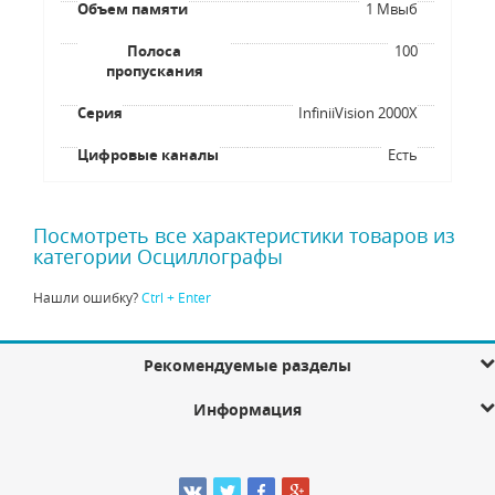
Объем памяти
1 Мвыб
Полоса
100
пропускания
Серия
InfiniiVision 2000X
Цифровые каналы
Есть
Посмотреть все характеристики товаров из
категории Осциллографы
Нашли ошибку?
Ctrl + Enter
Рекомендуемые разделы
Информация