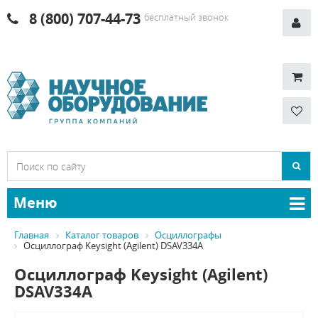
8 (800) 707-44-73
бесплатный звонок
Меню
Главная
Каталог товаров
Осциллографы
Осциллограф Keysight (Agilent) DSAV334A
Осциллограф Keysight (Agilent)
DSAV334A