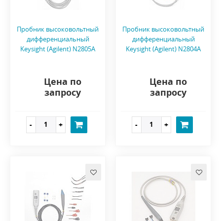
Пробник высоковольтный
Пробник высоковольтный
дифференциальный
дифференциальный
Keysight (Agilent) N2805A
Keysight (Agilent) N2804A
Цена по
Цена по
запросу
запросу