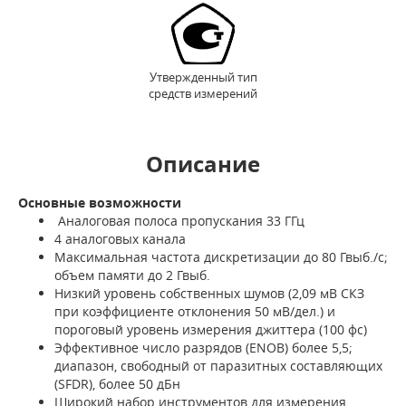
Утвержденный тип
средств измерений
Описание
Основные возможности
Аналоговая полоса пропускания 33 ГГц
4 аналоговых канала
Максимальная частота дискретизации до 80 Гвыб./с;
объем памяти до 2 Гвыб.
Низкий уровень собственных шумов (2,09 мВ СКЗ
при коэффициенте отклонения 50 мВ/дел.) и
пороговый уровень измерения джиттера (100 фс)
Эффективное число разрядов (ENOB) более 5,5;
диапазон, свободный от паразитных составляющих
(SFDR), более 50 дБн
Широкий набор инструментов для измерения