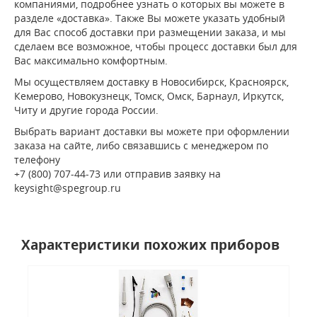
компаниями, подробнее узнать о которых вы можете в
разделе «доставка». Также Вы можете указать удобный
для Вас способ доставки при размещении заказа, и мы
сделаем все возможное, чтобы процесс доставки был для
Вас максимально комфортным.
Мы осуществляем доставку в Новосибирск, Красноярск,
Кемерово, Новокузнецк, Томск, Омск, Барнаул, Иркутск,
Читу и другие города России.
Выбрать вариант доставки вы можете при оформлении
заказа на сайте, либо связавшись с менеджером по
телефону
+7 (800) 707-44-73 или отправив заявку на
keysight@spegroup.ru
Характеристики похожих приборов