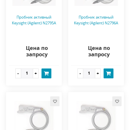
Пробник активный
Пробник активный
Keysight (Agilent) N2795A
Keysight (Agilent) N2796A
Цена по
Цена по
запросу
запросу