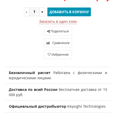
ДОБАВИТЬ В КОРЗИНУ
Заказать в один клик
Поделиться
Сравнение
Избранное
Безналичный расчет
Работаем с физическими и
юридическими лицами.
Доставка по всей России
бесплатная доставка от 15
000 руб.
Официальный дистрибьютор
Keysight Technologies