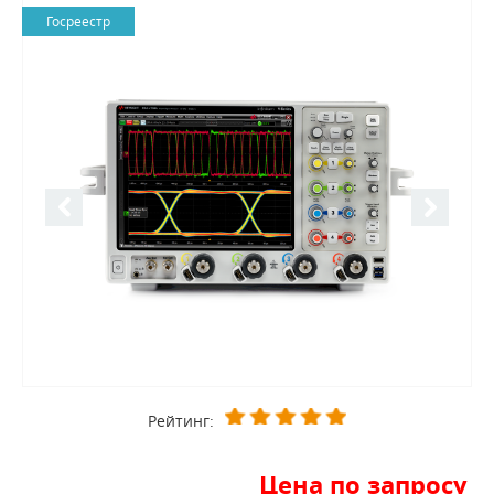
Госреестр
Рейтинг:
Цена по запросу