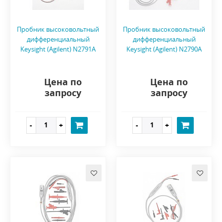
Пробник высоковольтный
Пробник высоковольтный
дифференциальный
дифференциальный
Keysight (Agilent) N2791A
Keysight (Agilent) N2790A
Цена по
Цена по
запросу
запросу