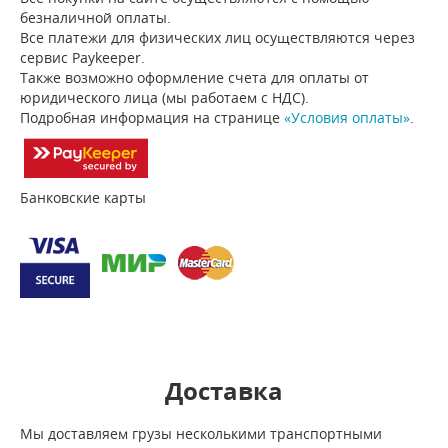
безналичной оплаты.
Все платежи для физических лиц осуществляются через
сервис Paykeeper.
Также возможно оформление счета для оплаты от
юридического лица (мы работаем с НДС).
Подробная информация на странице
«Условия оплаты»
.
Банковские карты
Доставка
Мы доставляем грузы несколькими транспортными