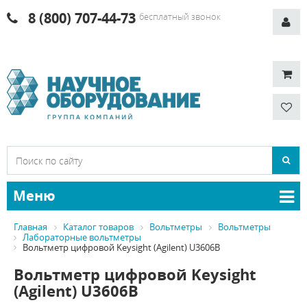
8 (800) 707-44-73
бесплатный звонок
Меню
Главная
Каталог товаров
Вольтметры
Вольтметры
Лабораторные вольтметры
Вольтметр цифровой Keysight (Agilent) U3606B
Вольтметр цифровой Keysight
(Agilent) U3606B