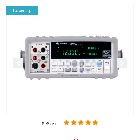
Госреестр
Рейтинг: