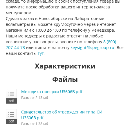
складе, то информацию о сроках поступления товара вы
получите после обработки вашего интернет-заказа
менеджером.
Сделать заказ в Новосибирске на Лабораторные
вольтметры вы можете круглосуточно через интернет-
магазин или с 10:00 до 1:00 по телефону у менеджера.
Наши менеджеры с радостью ответят на любые
возникшие у вас вопросы, звоните по телефону
8 (800)
707-44-73
или пишите на почту
keysight@spegroup.ru
. Все
наши контакты
тут
.
Характеристики
Файлы
Методика поверки U3606B.pdf
Размер: 2.13 мб
Свидетельство об утверждении типа СИ
U3606B.pdf
Размер: 1.38 мб