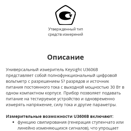
Утвержденный тип
средств измерений
Описание
Универсальный измеритель Keysight U3606B
представляет собой полнофункциональный цифровой
вольтметр с разрешением 5? разрядов и источник
питания постоянного тока с выходной мощностью 30 Вт в
одном компактном корпусе. Прибор позволяет подавать
питание на тестируемое устройство и одновременно
измерять напряжение, силу тока и другие параметры.
Измерительные возможности U3606B включают:
функцию свипирования (генерация ступенчато или
линейно изменяющихся сигналов), что упрощает