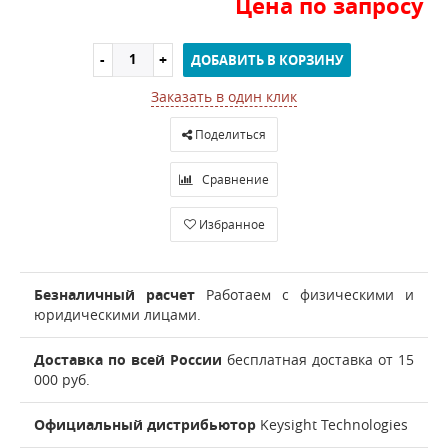
Цена по запросу
ДОБАВИТЬ В КОРЗИНУ
Заказать в один клик
Поделиться
Сравнение
Избранное
Безналичный расчет
Работаем с физическими и
юридическими лицами.
Доставка по всей России
бесплатная доставка от 15
000 руб.
Официальный дистрибьютор
Keysight Technologies