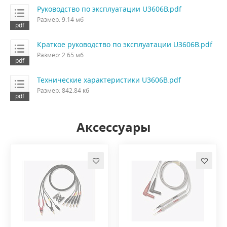
Руководство по эксплуатации U3606B.pdf
Размер: 9.14 мб
Краткое руководство по эксплуатации U3606B.pdf
Размер: 2.65 мб
Технические характеристики U3606B.pdf
Размер: 842.84 кб
Аксессуары