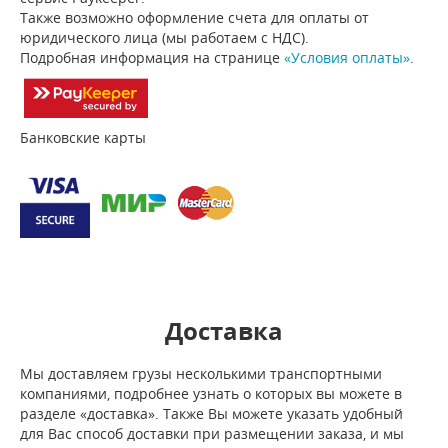
Также возможно оформление счета для оплаты от
юридического лица (мы работаем с НДС).
Подробная информация на странице
«Условия оплаты»
.
Банковские карты
Доставка
Мы доставляем грузы несколькими транспортными
компаниями, подробнее узнать о которых вы можете в
разделе «доставка». Также Вы можете указать удобный
для Вас способ доставки при размещении заказа, и мы