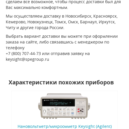
сделаем все возможное, чтобы процесс доставки был для
Вас максимально комфортным.
Мы осуществляем доставку в Новосибирск, Красноярск,
Кемерово, Новокузнецк, Томск, Омск, Барнаул, Иркутск,
Читу и другие города России.
Выбрать вариант доставки вы можете при оформлении
заказа на сайте, либо связавшись с менеджером по
телефону
+7 (800) 707-44-73 или отправив заявку на
keysight@spegroup.ru
Характеристики похожих приборов
Нановольтметр/микроомметр Keysight (Agilent)