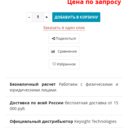
Цена по запросу
ДОБАВИТЬ В КОРЗИНУ
Заказать в один клик
Поделиться
Сравнение
Избранное
Безналичный расчет
Работаем с физическими и
юридическими лицами.
Доставка по всей России
бесплатная доставка от 15
000 руб.
Официальный дистрибьютор
Keysight Technologies