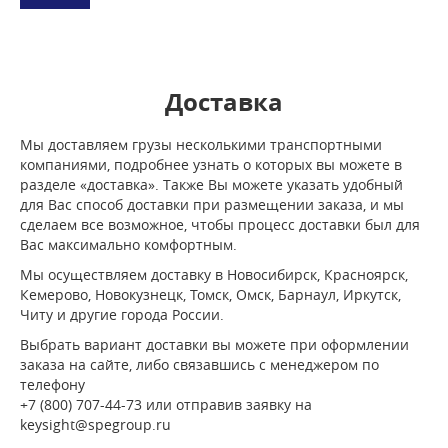
Доставка
Мы доставляем грузы несколькими транспортными
компаниями, подробнее узнать о которых вы можете в
разделе «доставка». Также Вы можете указать удобный
для Вас способ доставки при размещении заказа, и мы
сделаем все возможное, чтобы процесс доставки был для
Вас максимально комфортным.
Мы осуществляем доставку в Новосибирск, Красноярск,
Кемерово, Новокузнецк, Томск, Омск, Барнаул, Иркутск,
Читу и другие города России.
Выбрать вариант доставки вы можете при оформлении
заказа на сайте, либо связавшись с менеджером по
телефону
+7 (800) 707-44-73 или отправив заявку на
keysight@spegroup.ru