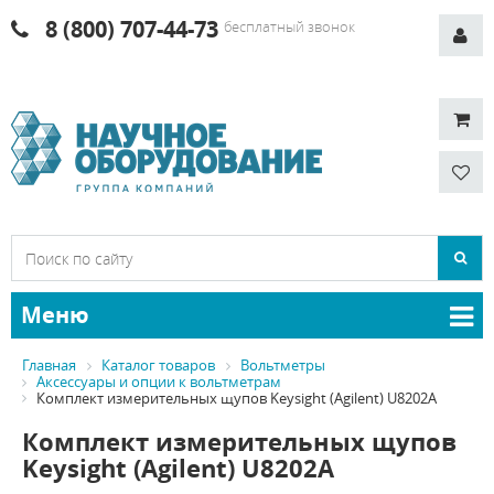
8 (800) 707-44-73
бесплатный звонок
Меню
Главная
Каталог товаров
Вольтметры
Аксессуары и опции к вольтметрам
Комплект измерительных щупов Keysight (Agilent) U8202A
Комплект измерительных щупов
Keysight (Agilent) U8202A