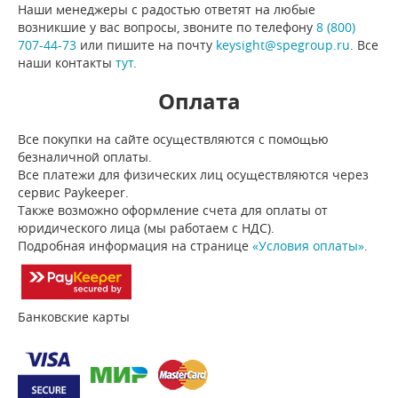
Наши менеджеры с радостью ответят на любые
возникшие у вас вопросы, звоните по телефону
8 (800)
707-44-73
или пишите на почту
keysight@spegroup.ru
. Все
наши контакты
тут
.
Оплата
Все покупки на сайте осуществляются с помощью
безналичной оплаты.
Все платежи для физических лиц осуществляются через
сервис Paykeeper.
Также возможно оформление счета для оплаты от
юридического лица (мы работаем с НДС).
Подробная информация на странице
«Условия оплаты»
.
Банковские карты