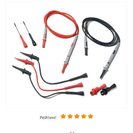
Рейтинг: