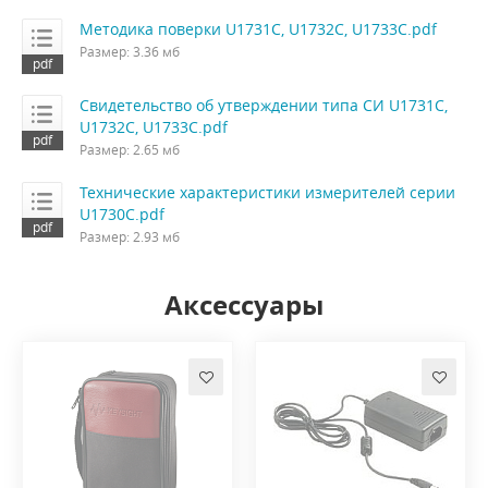
Методика поверки U1731C, U1732C, U1733C.pdf
Размер: 3.36 мб
Свидетельство об утверждении типа СИ U1731C,
U1732C, U1733C.pdf
Размер: 2.65 мб
Технические характеристики измерителей серии
U1730C.pdf
Размер: 2.93 мб
Аксессуары