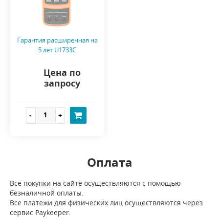
Гарантия расширенная на
5 лет U1733C
Цена по
запросу
Оплата
Все покупки на сайте осуществляются с помощью
безналичной оплаты.
Все платежи для физических лиц осуществляются через
сервис Paykeeper.