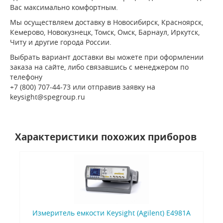
Вас максимально комфортным.
Мы осуществляем доставку в Новосибирск, Красноярск,
Кемерово, Новокузнецк, Томск, Омск, Барнаул, Иркутск,
Читу и другие города России.
Выбрать вариант доставки вы можете при оформлении
заказа на сайте, либо связавшись с менеджером по
телефону
+7 (800) 707-44-73 или отправив заявку на
keysight@spegroup.ru
Характеристики похожих приборов
Измеритель емкости Keysight (Agilent) E4981A