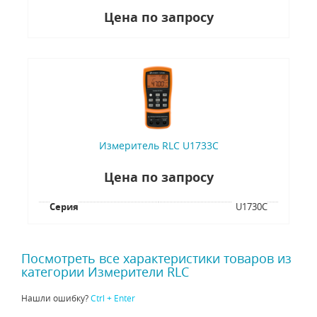
Цена по запросу
Измеритель RLC U1733C
Цена по запросу
Серия
U1730C
Посмотреть все характеристики товаров из
категории Измерители RLC
Нашли ошибку?
Ctrl + Enter