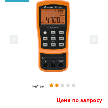
Рейтинг:
Цена по запросу