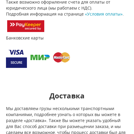
Также возможно оформление счета для оплаты от
юридического лица (мы работаем с НДС).
Подробная информация на странице
«Условия оплаты»
.
Банковские карты
Доставка
Мы доставляем грузы несколькими транспортными
компаниями, подробнее узнать о которых вы можете в
разделе «доставка». Также Вы можете указать удобный
для Вас способ доставки при размещении заказа, и мы
сделаем все возможное, чтобы процесс доставки был для