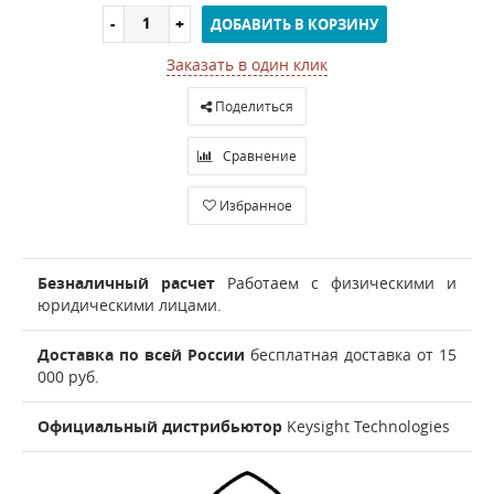
ДОБАВИТЬ В КОРЗИНУ
Заказать в один клик
Поделиться
Сравнение
Избранное
Безналичный расчет
Работаем с физическими и
юридическими лицами.
Доставка по всей России
бесплатная доставка от 15
000 руб.
Официальный дистрибьютор
Keysight Technologies