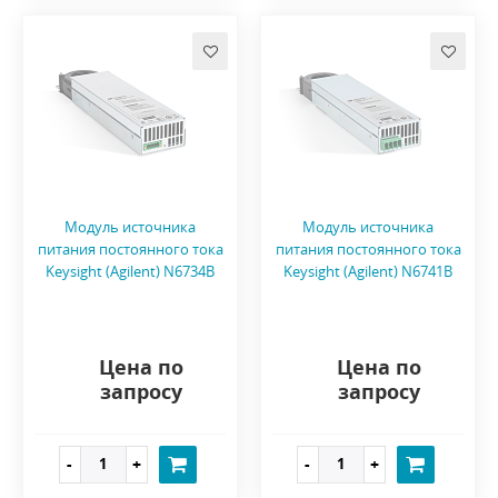
Модуль источника
Модуль источника
питания постоянного тока
питания постоянного тока
Keysight (Agilent) N6734B
Keysight (Agilent) N6741B
Цена по
Цена по
запросу
запросу