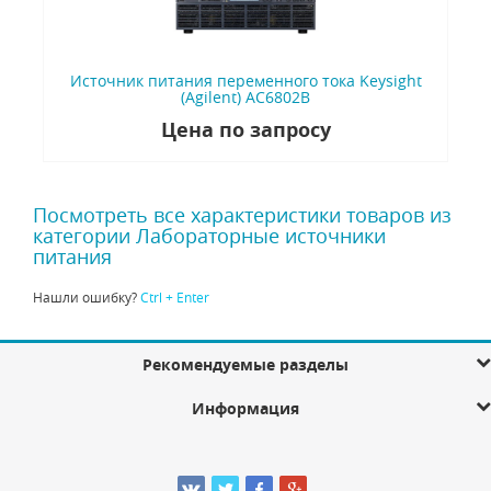
Источник питания переменного тока Keysight
(Agilent) AC6802B
Цена по запросу
Посмотреть все характеристики товаров из
категории Лабораторные источники
питания
Нашли ошибку?
Ctrl + Enter
Рекомендуемые разделы
Информация