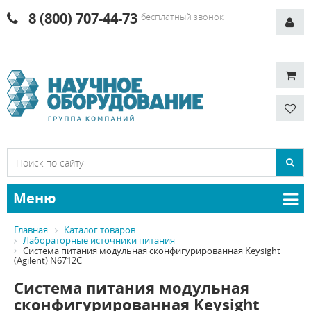
8 (800) 707-44-73
бесплатный звонок
Меню
Главная
Каталог товаров
Лабораторные источники питания
Система питания модульная сконфигурированная Keysight
(Agilent) N6712C
Система питания модульная
сконфигурированная Keysight