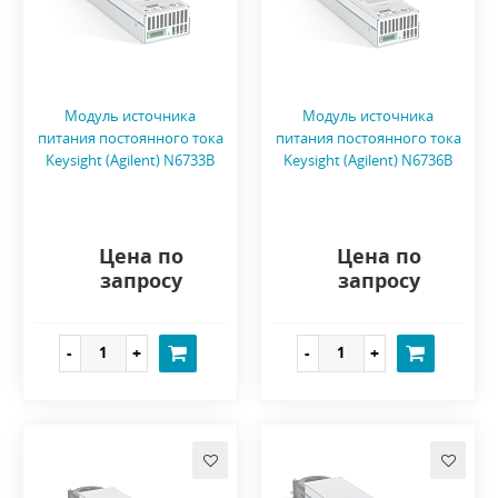
Модуль источника
Модуль источника
питания постоянного тока
питания постоянного тока
Keysight (Agilent) N6733B
Keysight (Agilent) N6736B
Цена по
Цена по
запросу
запросу