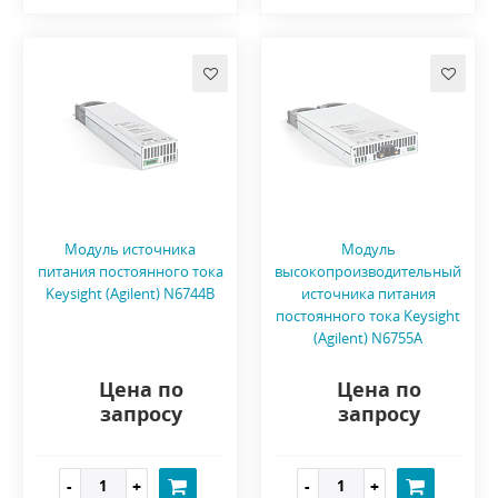
Модуль источника
Модуль
питания постоянного тока
высокопроизводительный
Keysight (Agilent) N6744B
источника питания
постоянного тока Keysight
(Agilent) N6755A
Цена по
Цена по
запросу
запросу