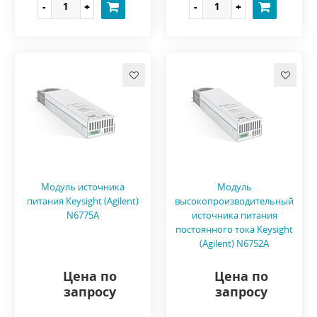
Модуль источника
Модуль
питания Keysight (Agilent)
высокопроизводительный
N6775A
источника питания
постоянного тока Keysight
(Agilent) N6752A
Цена по
Цена по
запросу
запросу