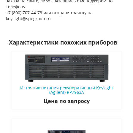
заказа на сайте, либо связавшись с менеджером по
телефону
+7 (800) 707-44-73 или отправив заявку на
keysight@spegroup.ru
Характеристики похожих приборов
Источник питания рекуперативный Keysight
(Agilent) RP7963A
Цена по запросу