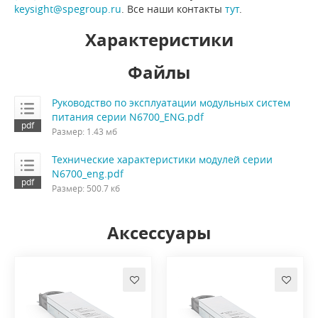
keysight@spegroup.ru
. Все наши контакты
тут
.
Характеристики
Файлы
Руководство по эксплуатации модульных систем
питания серии N6700_ENG.pdf
Размер: 1.43 мб
Технические характеристики модулей серии
N6700_eng.pdf
Размер: 500.7 кб
Аксессуары