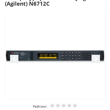
(Agilent) N6712C
Рейтинг: