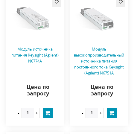
Модуль источника
Модуль
питания Keysight (Agilent)
высокопроизводительный
N6774A
источника питания
постоянного тока Keysight
(Agilent) N6751A
Цена по
Цена по
запросу
запросу