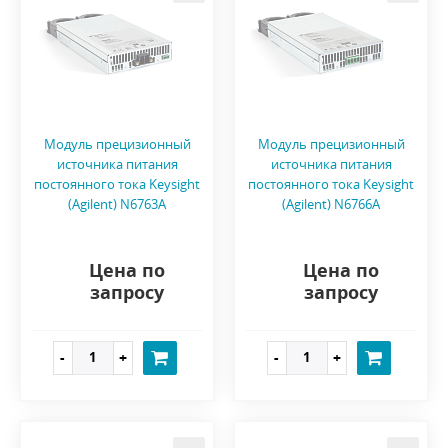
Модуль прецизионный
Модуль прецизионный
источника питания
источника питания
постоянного тока Keysight
постоянного тока Keysight
(Agilent) N6763A
(Agilent) N6766A
Цена по
Цена по
запросу
запросу