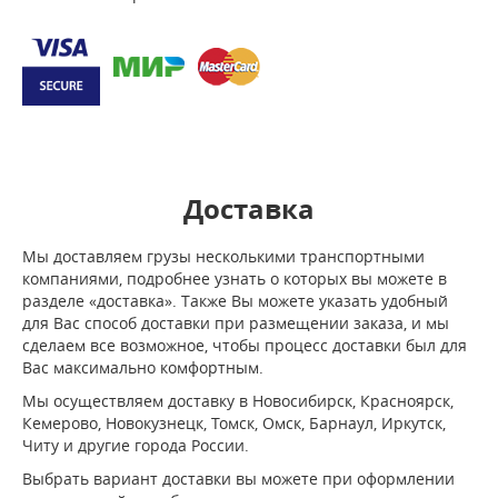
Доставка
Мы доставляем грузы несколькими транспортными
компаниями, подробнее узнать о которых вы можете в
разделе «доставка». Также Вы можете указать удобный
для Вас способ доставки при размещении заказа, и мы
сделаем все возможное, чтобы процесс доставки был для
Вас максимально комфортным.
Мы осуществляем доставку в Новосибирск, Красноярск,
Кемерово, Новокузнецк, Томск, Омск, Барнаул, Иркутск,
Читу и другие города России.
Выбрать вариант доставки вы можете при оформлении