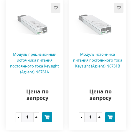
Модуль прецизионный
Модуль источника
источника питания
питания постоянного тока
постоянного тока Keysight
Keysight (Agilent) N6731B
(Agilent) N6761A
Цена по
Цена по
запросу
запросу