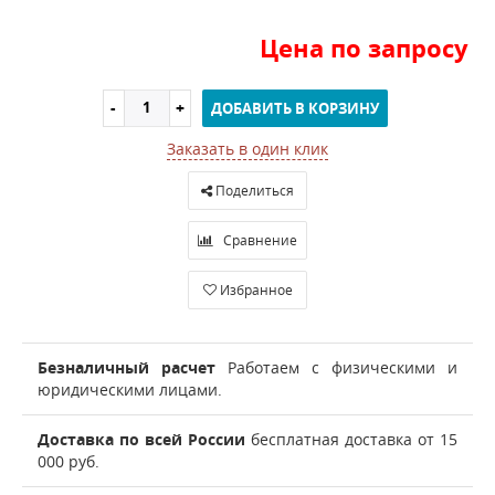
Цена по запросу
ДОБАВИТЬ В КОРЗИНУ
Заказать в один клик
Поделиться
Сравнение
Избранное
Безналичный расчет
Работаем с физическими и
юридическими лицами.
Доставка по всей России
бесплатная доставка от 15
000 руб.