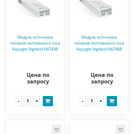
Модуль источника
Модуль источника
питания постоянного тока
питания постоянного тока
Keysight (Agilent) N6743B
Keysight (Agilent) N6746B
Цена по
Цена по
запросу
запросу