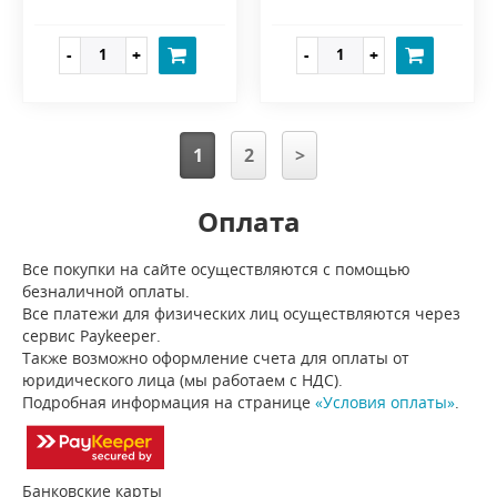
1
2
>
Оплата
Все покупки на сайте осуществляются с помощью
безналичной оплаты.
Все платежи для физических лиц осуществляются через
сервис Paykeeper.
Также возможно оформление счета для оплаты от
юридического лица (мы работаем с НДС).
Подробная информация на странице
«Условия оплаты»
.
Банковские карты