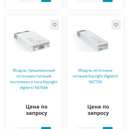
Модуль прецизионный
Модуль источника
источника питания
питания Keysight (Agilent)
постоянного тока Keysight
N6773A
(Agilent) N6764A
Цена по
Цена по
запросу
запросу