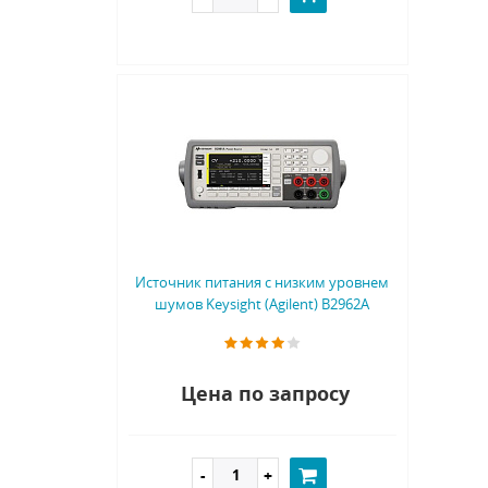
Источник питания с низким уровнем
шумов Keysight (Agilent) B2962A
Цена по запросу