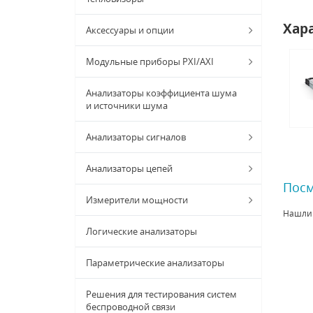
Хар
Аксессуары и опции
Модульные приборы PXI/AXI
Анализаторы коэффициента шума
и источники шума
Анализаторы сигналов
Анализаторы цепей
Посм
Измерители мощности
Нашли
Логические анализаторы
Параметрические анализаторы
Решения для тестирования систем
беспроводной связи