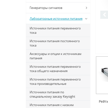
Генераторы сигналов
Лабораторные источники питания
Источники питания переменного
тока
Источники питания постоянного
тока
Аксессуары и опции к источникам
питания
Источники питания переменного
тока общего назначения
Источники питания переменного
тока производительные
Источники питания по
специальному заказу Keysight
Рейти
Источники питания с низким