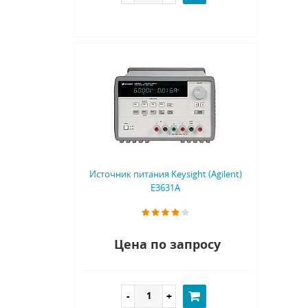
Источник питания Keysight (Agilent)
E3631A
Цена по запросу