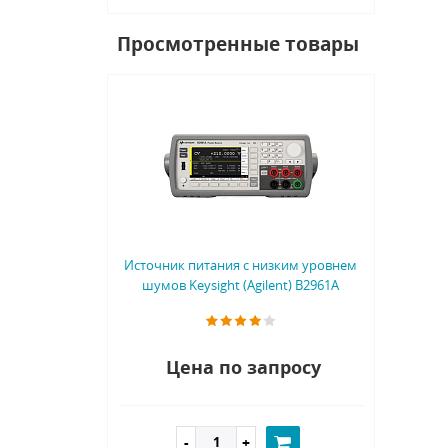
Просмотренные товары
Источник питания с низким уровнем
шумов Keysight (Agilent) B2961A
Цена по запросу