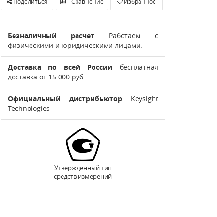
Поделиться
Сравнение
Избранное
Безналичный расчет
Работаем с
физическими и юридическими лицами.
Доставка по всей России
бесплатная
доставка от 15 000 руб.
Официальный дистрибьютор
Keysight
Technologies
Утвержденный тип
средств измерений