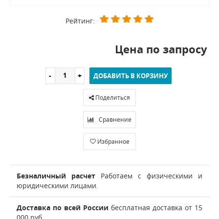
Рейтинг:
Цена по запросу
ДОБАВИТЬ В КОРЗИНУ
Поделиться
Сравнение
Избранное
Безналичный расчет
Работаем с физическими и
юридическими лицами.
Доставка по всей России
бесплатная доставка от 15
000 руб.