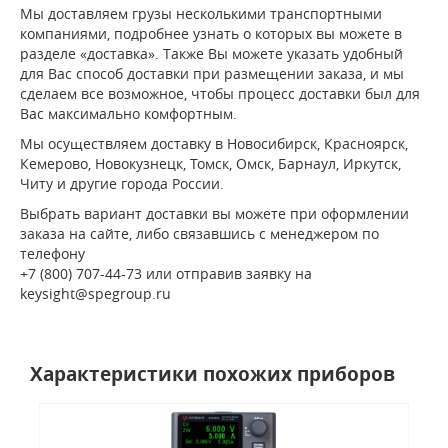
Мы доставляем грузы несколькими транспортными
компаниями, подробнее узнать о которых вы можете в
разделе «доставка». Также Вы можете указать удобный
для Вас способ доставки при размещении заказа, и мы
сделаем все возможное, чтобы процесс доставки был для
Вас максимально комфортным.
Мы осуществляем доставку в Новосибирск, Красноярск,
Кемерово, Новокузнецк, Томск, Омск, Барнаул, Иркутск,
Читу и другие города России.
Выбрать вариант доставки вы можете при оформлении
заказа на сайте, либо связавшись с менеджером по
телефону
+7 (800) 707-44-73 или отправив заявку на
keysight@spegroup.ru
Характеристики похожих приборов