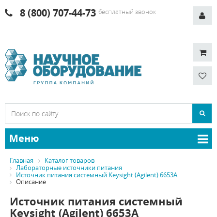
8 (800) 707-44-73
бесплатный звонок
Меню
Главная
Каталог товаров
Лабораторные источники питания
Источник питания системный Keysight (Agilent) 6653A
Описание
Источник питания системный
Keysight (Agilent) 6653A