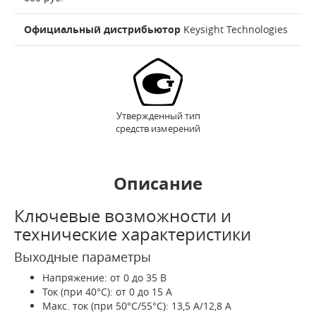
Официальный дистрибьютор
Keysight Technologies
Утвержденный тип
средств измерений
Описание
Ключевые возможности и
технические характеристики
Выходные параметры
Напряжение: от 0 до 35 В
Ток (при 40°C): от 0 до 15 А
Макс. ток (при 50°C/55°C): 13,5 А/12,8 А