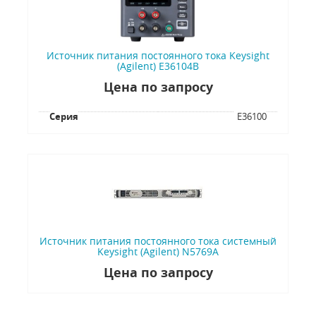
Источник питания постоянного тока Keysight
(Agilent) E36104B
Цена по запросу
Серия
E36100
Источник питания постоянного тока системный
Keysight (Agilent) N5769A
Цена по запросу