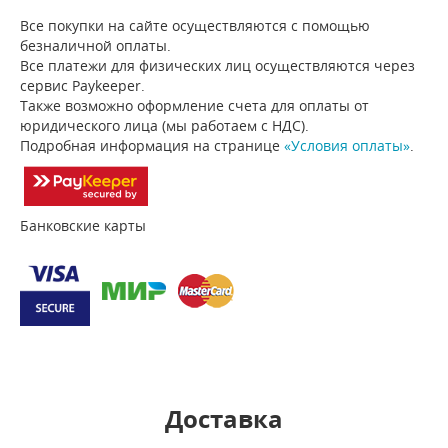
Все покупки на сайте осуществляются с помощью
безналичной оплаты.
Все платежи для физических лиц осуществляются через
сервис Paykeeper.
Также возможно оформление счета для оплаты от
юридического лица (мы работаем с НДС).
Подробная информация на странице
«Условия оплаты»
.
Банковские карты
Доставка