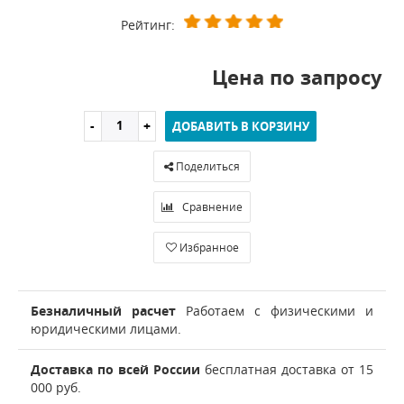
Рейтинг:
Цена по запросу
ДОБАВИТЬ В КОРЗИНУ
Поделиться
Сравнение
Избранное
Безналичный расчет
Работаем с физическими и
юридическими лицами.
Доставка по всей России
бесплатная доставка от 15
000 руб.