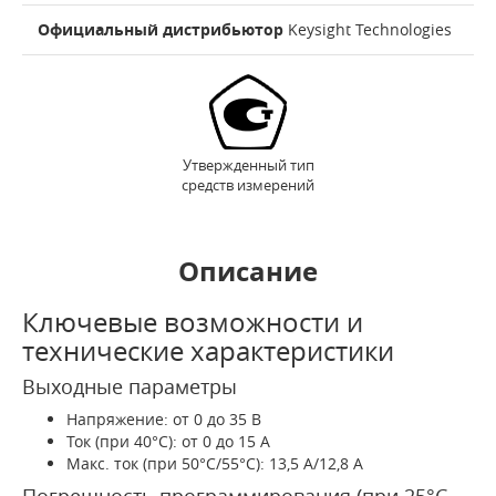
Официальный дистрибьютор
Keysight Technologies
Утвержденный тип
средств измерений
Описание
Ключевые возможности и
технические характеристики
Выходные параметры
Напряжение: от 0 до 35 В
Ток (при 40°C): от 0 до 15 А
Макс. ток (при 50°C/55°C): 13,5 А/12,8 А