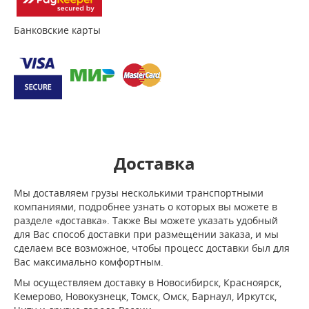
Банковские карты
Доставка
Мы доставляем грузы несколькими транспортными
компаниями, подробнее узнать о которых вы можете в
разделе «доставка». Также Вы можете указать удобный
для Вас способ доставки при размещении заказа, и мы
сделаем все возможное, чтобы процесс доставки был для
Вас максимально комфортным.
Мы осуществляем доставку в Новосибирск, Красноярск,
Кемерово, Новокузнецк, Томск, Омск, Барнаул, Иркутск,