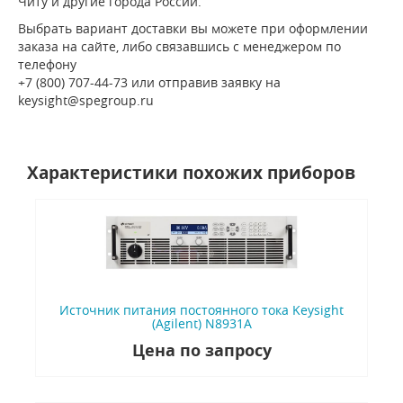
Читу и другие города России.
Выбрать вариант доставки вы можете при оформлении
заказа на сайте, либо связавшись с менеджером по
телефону
+7 (800) 707-44-73 или отправив заявку на
keysight@spegroup.ru
Характеристики похожих приборов
Источник питания постоянного тока Keysight
(Agilent) N8931A
Цена по запросу