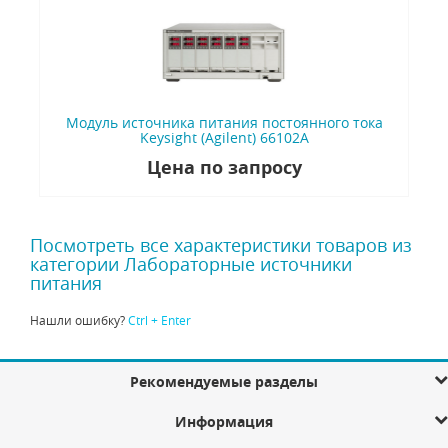
Модуль источника питания постоянного тока
Keysight (Agilent) 66102A
Цена по запросу
Посмотреть все характеристики товаров из
категории Лабораторные источники
питания
Нашли ошибку?
Ctrl + Enter
Рекомендуемые разделы
Информация