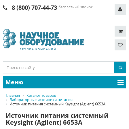
8 (800) 707-44-73
бесплатный звонок
Меню
Главная
Каталог товаров
Лабораторные источники питания
Источник питания системный Keysight (Agilent) 6653A
Источник питания системный
Keysight (Agilent) 6653A