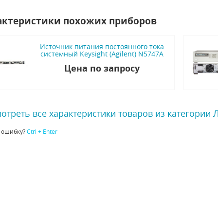
актеристики похожих приборов
Источник питания постоянного тока
системный Keysight (Agilent) N5747A
Цена по запросу
отреть все характеристики товаров из категории
 ошибку?
Ctrl + Enter