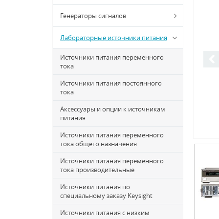
Генераторы сигналов
Лабораторные источники питания
Источники питания переменного
тока
Источники питания постоянного
тока
Аксессуары и опции к источникам
питания
Источники питания переменного
тока общего назначения
Источники питания переменного
тока производительные
Источники питания по
специальному заказу Keysight
Источники питания с низким