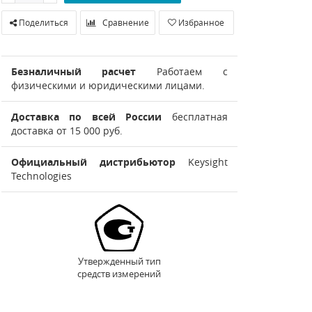
Поделиться
Сравнение
Избранное
Безналичный расчет
Работаем с
физическими и юридическими лицами.
Доставка по всей России
бесплатная
доставка от 15 000 руб.
Официальный дистрибьютор
Keysight
Technologies
Утвержденный тип
средств измерений