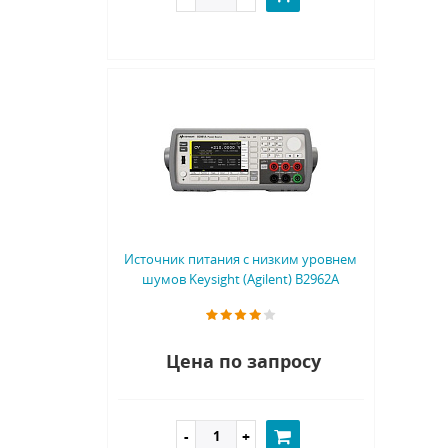
Источник питания с низким уровнем
шумов Keysight (Agilent) B2962A
Цена по запросу