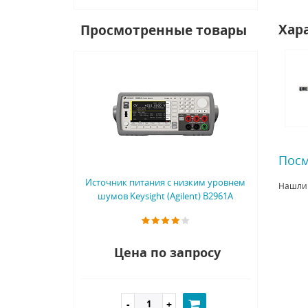
Хар
Просмотренные товары
Посм
Источник питания с низким уровнем
Нашли
шумов Keysight (Agilent) B2961A
Цена по запросу