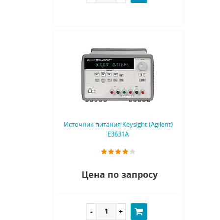
Источник питания Keysight (Agilent)
E3631A
Цена по запросу