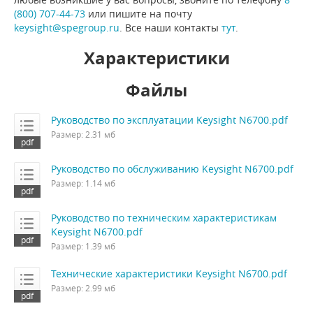
(800) 707-44-73
или пишите на почту
keysight@spegroup.ru
. Все наши контакты
тут
.
Характеристики
Файлы
Руководство по эксплуатации Keysight N6700.pdf
Размер: 2.31 мб
Руководство по обслуживанию Keysight N6700.pdf
Размер: 1.14 мб
Руководство по техническим характеристикам
Keysight N6700.pdf
Размер: 1.39 мб
Технические характеристики Keysight N6700.pdf
Размер: 2.99 мб