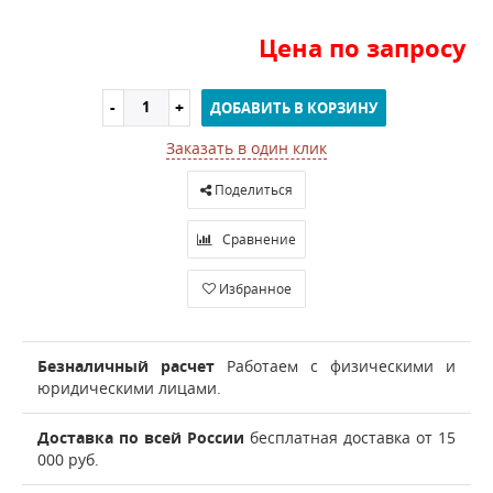
Цена по запросу
ДОБАВИТЬ В КОРЗИНУ
Заказать в один клик
Поделиться
Сравнение
Избранное
Безналичный расчет
Работаем с физическими и
юридическими лицами.
Доставка по всей России
бесплатная доставка от 15
000 руб.