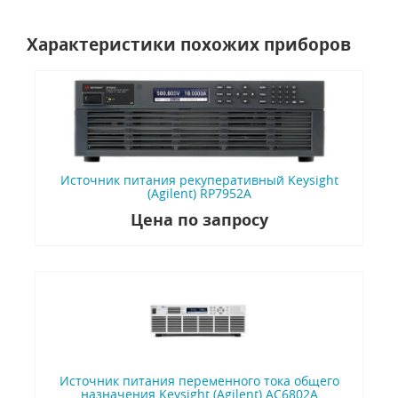
Характеристики похожих приборов
Источник питания рекуперативный Keysight
(Agilent) RP7952A
Цена по запросу
Источник питания переменного тока общего
назначения Keysight (Agilent) AC6802A