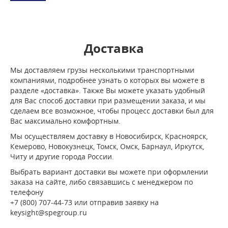
Доставка
Мы доставляем грузы несколькими транспортными
компаниями, подробнее узнать о которых вы можете в
разделе «доставка». Также Вы можете указать удобный
для Вас способ доставки при размещении заказа, и мы
сделаем все возможное, чтобы процесс доставки был для
Вас максимально комфортным.
Мы осуществляем доставку в Новосибирск, Красноярск,
Кемерово, Новокузнецк, Томск, Омск, Барнаул, Иркутск,
Читу и другие города России.
Выбрать вариант доставки вы можете при оформлении
заказа на сайте, либо связавшись с менеджером по
телефону
+7 (800) 707-44-73 или отправив заявку на
keysight@spegroup.ru