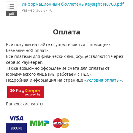
Информационный бюллетень Keysight N6700.pdf
Размер: 368.87 кб
Оплата
Все покупки на сайте осуществляются с помощью
безналичной оплаты.
Все платежи для физических лиц осуществляются через
сервис Paykeeper.
Также возможно оформление счета для оплаты от
юридического лица (мы работаем с НДС).
Подробная информация на странице
«Условия оплаты»
.
Банковские карты