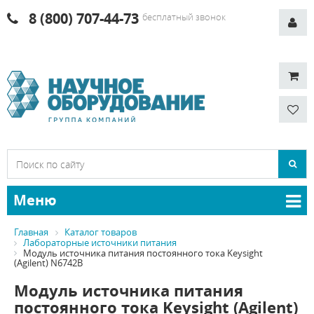
8 (800) 707-44-73
бесплатный звонок
Меню
Главная
Каталог товаров
Лабораторные источники питания
Модуль источника питания постоянного тока Keysight
(Agilent) N6742B
Модуль источника питания
постоянного тока Keysight (Agilent)