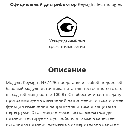
Официальный дистрибьютор
Keysight Technologies
Утвержденный тип
средств измерений
Описание
Модуль Keysight N6742B представляет собой недорогой
базовый модуль источника питания постоянного тока с
выходной мощностью 100 Вт. Он обеспечивает выдачу
программируемых значений напряжения и тока и имеет
функции измерения напряжения и тока и защиты от
перегрузки. Этот модуль может использоваться для
питания тестируемых устройств, а также в качестве
источника питания элементов измерительных систем.