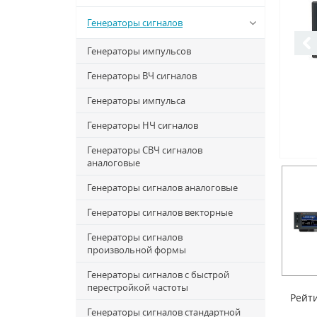
Генераторы сигналов
Генераторы импульсов
Генераторы ВЧ сигналов
Генераторы импульса
Генераторы НЧ сигналов
Генераторы СВЧ сигналов
аналоговые
Генераторы сигналов аналоговые
Генераторы сигналов векторные
Генераторы сигналов
произвольной формы
Генераторы сигналов с быстрой
перестройкой частоты
Рейти
Генераторы сигналов стандартной