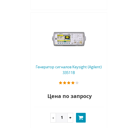
Генератор сигналов Keysight (Agilent)
33511B
Цена по запросу