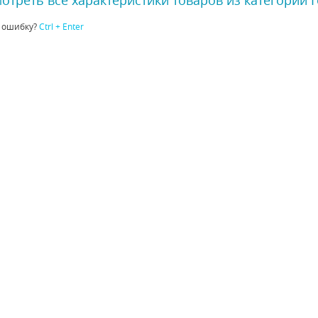
 ошибку?
Ctrl + Enter