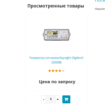
Просмотренные товары
Нашли
Генератор сигналов Keysight (Agilent)
33509B
Цена по запросу