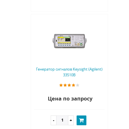
Генератор сигналов Keysight (Agilent)
33510B
Цена по запросу