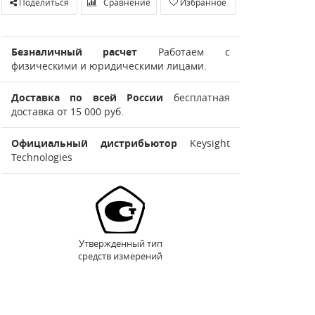
Поделиться
Сравнение
Избранное
Безналичный расчет
Работаем с
физическими и юридическими лицами.
Доставка по всей России
бесплатная
доставка от 15 000 руб.
Официальный дистрибьютор
Keysight
Technologies
Утвержденный тип
средств измерений