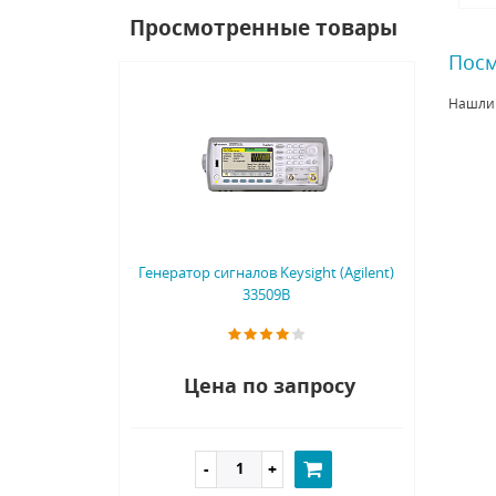
Просмотренные товары
Посм
Нашли
Генератор сигналов Keysight (Agilent)
33509B
Цена по запросу