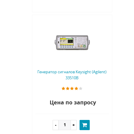
Генератор сигналов Keysight (Agilent)
33510B
Цена по запросу