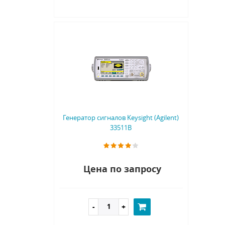
Генератор сигналов Keysight (Agilent)
33511B
Цена по запросу