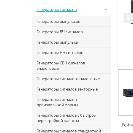
Генераторы сигналов
Генераторы импульсов
Генераторы ВЧ сигналов
Генераторы импульса
Генераторы НЧ сигналов
Генераторы СВЧ сигналов
аналоговые
Генераторы сигналов аналоговые
Генераторы сигналов векторные
Генераторы сигналов
произвольной формы
Генераторы сигналов с быстрой
перестройкой частоты
Рейти
Генераторы сигналов стандартной