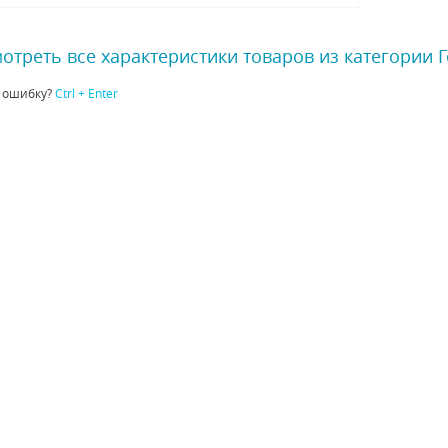
отреть все характеристики товаров из категории 
 ошибку?
Ctrl + Enter