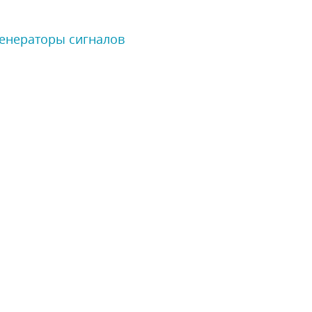
Генераторы сигналов