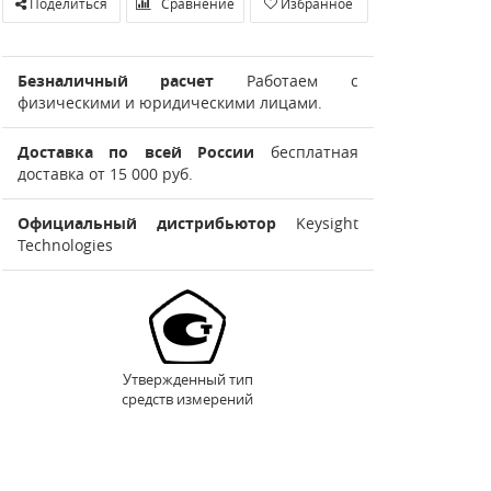
Поделиться
Сравнение
Избранное
Безналичный расчет
Работаем с
физическими и юридическими лицами.
Доставка по всей России
бесплатная
доставка от 15 000 руб.
Официальный дистрибьютор
Keysight
Technologies
Утвержденный тип
средств измерений