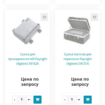
Сумка для
Сумка жесткая для
принадлежностей Keysight
переноски Keysight
(Agilent) 34162A
(Agilent) 34131A
Цена по
Цена по
запросу
запросу