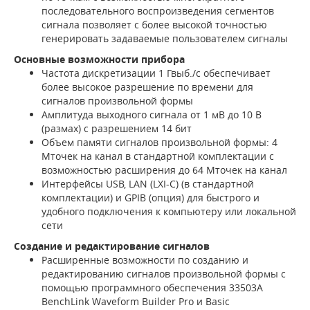
последовательного воспроизведения сегментов
сигнала позволяет с более высокой точностью
генерировать задаваемые пользователем сигналы
Основные возможности прибора
Частота дискретизации 1 Гвыб./с обеспечивает
более высокое разрешение по времени для
сигналов произвольной формы
Амплитуда выходного сигнала от 1 мВ до 10 В
(размах) с разрешением 14 бит
Объем памяти сигналов произвольной формы: 4
Мточек на канал в стандартной комплектации с
возможностью расширения до 64 Мточек на канал
Интерфейсы USB, LAN (LXI-C) (в стандартной
комплектации) и GPIB (опция) для быстрого и
удобного подключения к компьютеру или локальной
сети
Создание и редактирование сигналов
Расширенные возможности по созданию и
редактированию сигналов произвольной формы с
помощью программного обеспечения 33503A
BenchLink Waveform Builder Pro и Basic