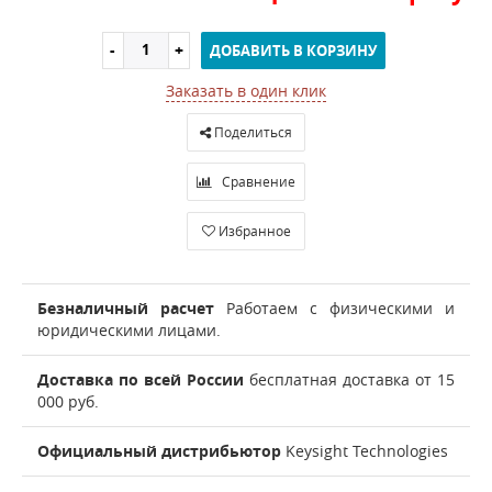
ДОБАВИТЬ В КОРЗИНУ
Заказать в один клик
Поделиться
Сравнение
Избранное
Безналичный расчет
Работаем с физическими и
юридическими лицами.
Доставка по всей России
бесплатная доставка от 15
000 руб.
Официальный дистрибьютор
Keysight Technologies