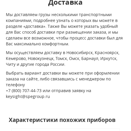
Доставка
Мы доставляем грузы несколькими транспортными
компаниями, подробнее узнать о которых вы можете в
разделе «доставка». Также Вы можете указать удобный
для Вас способ доставки при размещении заказа, и мы
сделаем все возможное, чтобы процесс доставки был для
Вас максимально комфортным.
Мы осуществляем доставку в Новосибирск, Красноярск,
Кемерово, Новокузнецк, Томск, Омск, Барнаул, Иркутск,
Читу и другие города России.
Выбрать вариант доставки вы можете при оформлении
заказа на сайте, либо связавшись с менеджером по
телефону
+7 (800) 707-44-73 или отправив заявку на
keysight@spegroup.ru
Характеристики похожих приборов