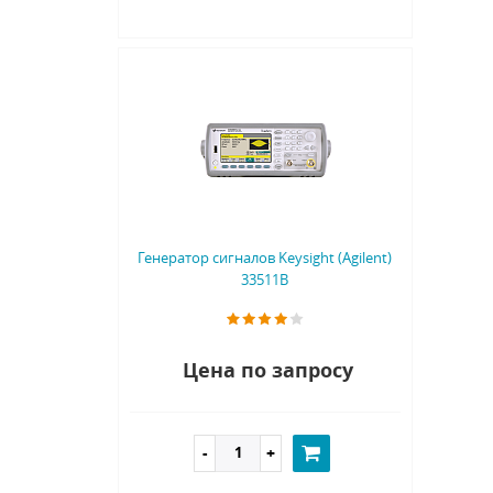
Генератор сигналов Keysight (Agilent)
33511B
Цена по запросу