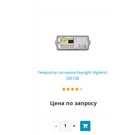
Генератор сигналов Keysight (Agilent)
33510B
Цена по запросу