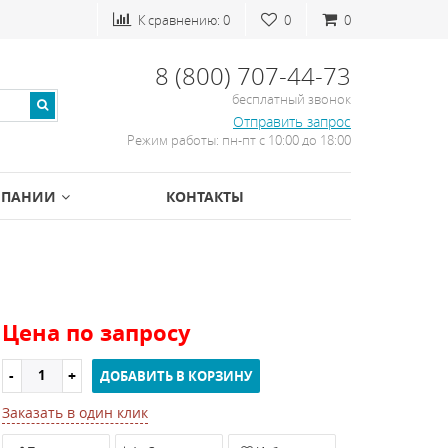
К сравнению:
0
0
0
8 (800) 707-44-73
бесплатный звонок
Отправить запрос
Режим работы: пн-пт с 10:00 до 18:00
МПАНИИ
КОНТАКТЫ
Цена по запросу
ДОБАВИТЬ В КОРЗИНУ
Заказать в один клик