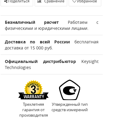
Поделиться
Сравнение
Избранное
Безналичный расчет
Работаем с
физическими и юридическими лицами.
Доставка по всей России
бесплатная
доставка от 15 000 руб.
Официальный дистрибьютор
Keysight
Technologies
Трехлетняя
Утвержденный тип
гарантия от
средств измерений
производителя