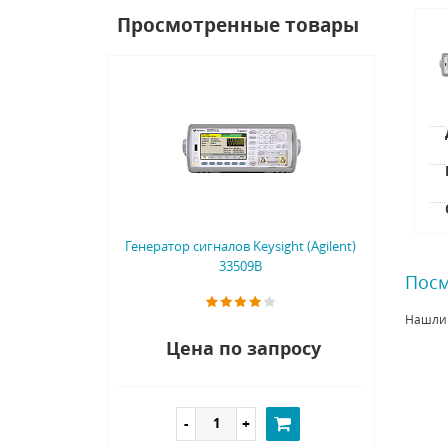
Просмотренные товары
Генератор сигналов Keysight (Agilent)
33509B
Посм
Нашли
Цена по запросу