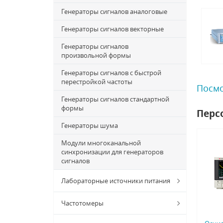
Генераторы сигналов аналоговые
Генераторы сигналов векторные
Генераторы сигналов
произвольной формы
Генераторы сигналов с быстрой
перестройкой частоты
Посмо
Генераторы сигналов стандартной
формы
Перс
Генераторы шума
Модули многоканальной
синхронизации для генераторов
сигналов
Лабораторные источники питания
Частотомеры