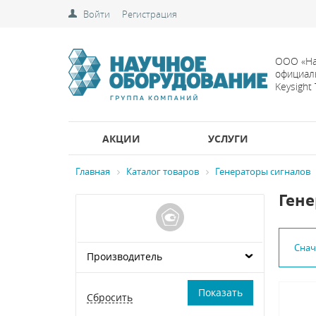
Войти
Регистрация
ООО «На
официал
Keysight
АКЦИИ
УСЛУГИ
Главная
Каталог товаров
Генераторы сигналов
Гене
Сна
Производитель