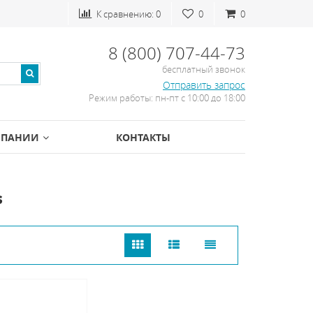
К сравнению:
0
0
0
8 (800) 707-44-73
бесплатный звонок
Отправить запрос
Режим работы: пн-пт с 10:00 до 18:00
МПАНИИ
КОНТАКТЫ
s