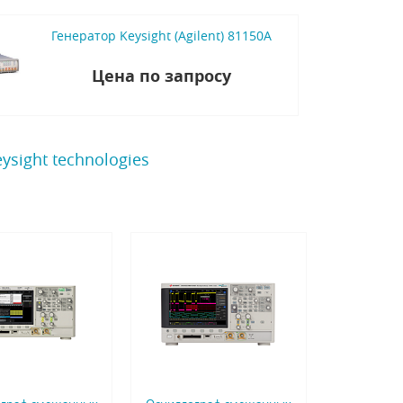
Генератор Keysight (Agilent) 81150A
Цена по запросу
sight technologies