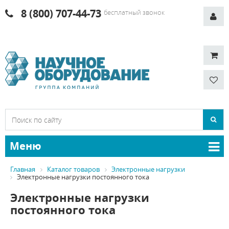
8 (800) 707-44-73
бесплатный звонок
Меню
Главная
Каталог товаров
Электронные нагрузки
Электронные нагрузки постоянного тока
Электронные нагрузки
постоянного тока