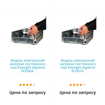
Модуль электронной
Модуль электронной
нагрузки постоянного
нагрузки постоянного
тока Keysight (Agilent)
тока Keysight (Agilent)
N3306A
N3307A
Цена по запросу
Цена по запросу