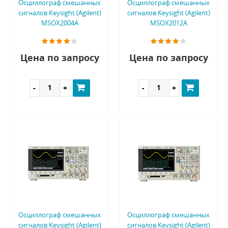
Осциллограф смешанных
Осциллограф смешанных
сигналов Keysight (Agilent)
сигналов Keysight (Agilent)
MSOX2004A
MSOX2012A
Цена по запросу
Цена по запросу
Осциллограф смешанных
Осциллограф смешанных
сигналов Keysight (Agilent)
сигналов Keysight (Agilent)