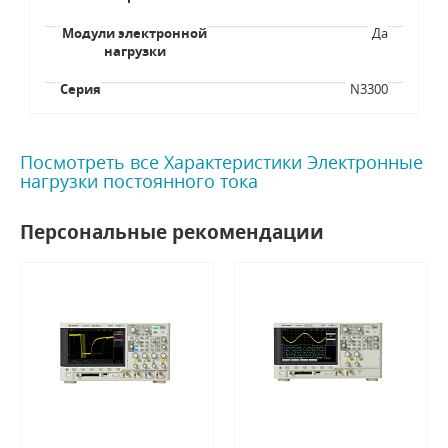
Модули электронной
Да
нагрузки
Серия
N3300
Посмотреть все Характеристики Электронные
нагрузки постоянного тока
Персональные рекомендации