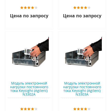
Цена по запросу
Цена по запросу
Модуль электронной
Модуль электронной
нагрузки постоянного
нагрузки постоянного
тока Keysight (Agilent)
тока Keysight (Agilent)
N3302A
N3303A