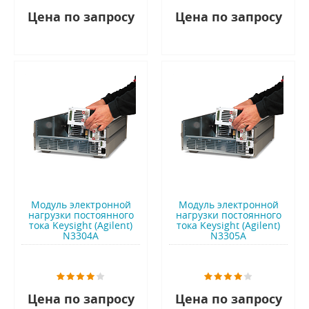
Цена по запросу
Цена по запросу
Модуль электронной
Модуль электронной
нагрузки постоянного
нагрузки постоянного
тока Keysight (Agilent)
тока Keysight (Agilent)
N3304A
N3305A
Цена по запросу
Цена по запросу