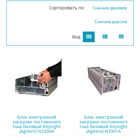
Сортировать по:
Сначала дешевле
Сначала дороже
Вид:
Блок электронной
Блок электронной
нагрузки постоянного
нагрузки постоянного
тока базовый Keysight
тока базовый Keysight
(Agilent) N3300A
(Agilent) N3301A