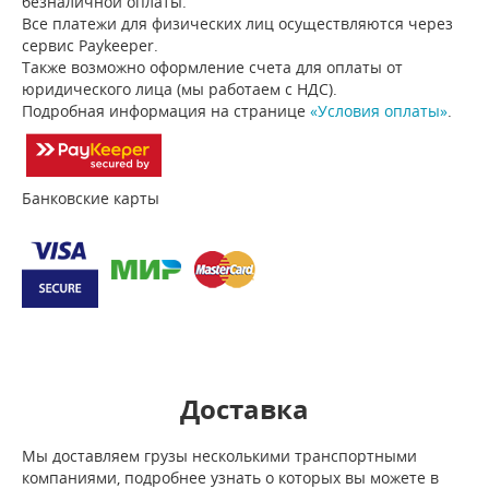
безналичной оплаты.
Все платежи для физических лиц осуществляются через
сервис Paykeeper.
Также возможно оформление счета для оплаты от
юридического лица (мы работаем с НДС).
Подробная информация на странице
«Условия оплаты»
.
Банковские карты
Доставка
Мы доставляем грузы несколькими транспортными
компаниями, подробнее узнать о которых вы можете в