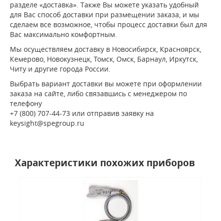
разделе «доставка». Также Вы можете указать удобный
для Вас способ доставки при размещении заказа, и мы
сделаем все возможное, чтобы процесс доставки был для
Вас максимально комфортным.
Мы осуществляем доставку в Новосибирск, Красноярск,
Кемерово, Новокузнецк, Томск, Омск, Барнаул, Иркутск,
Читу и другие города России.
Выбрать вариант доставки вы можете при оформлении
заказа на сайте, либо связавшись с менеджером по
телефону
+7 (800) 707-44-73 или отправив заявку на
keysight@spegroup.ru
Характеристики похожих приборов