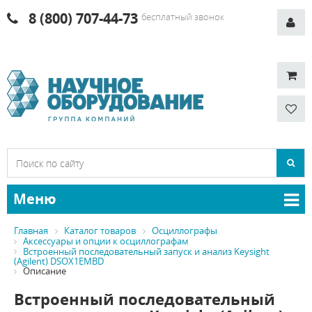
8 (800) 707-44-73
бесплатный звонок
Меню
Главная
Каталог товаров
Осциллографы
Аксессуары и опции к осциллографам
Встроенный последовательный запуск и анализ Keysight
(Agilent) DSOX1EMBD
Описание
Встроенный последовательный