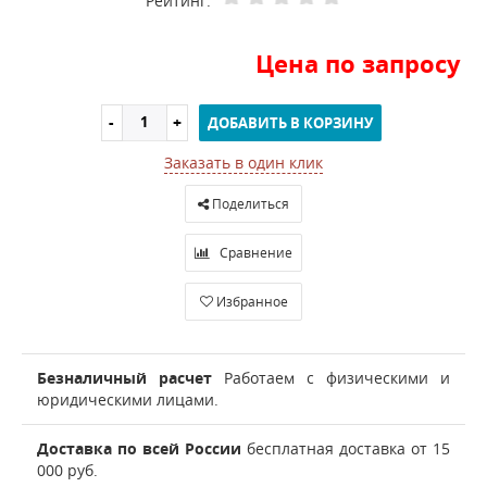
Рейтинг:
Цена по запросу
ДОБАВИТЬ В КОРЗИНУ
Заказать в один клик
Поделиться
Сравнение
Избранное
Безналичный расчет
Работаем с физическими и
юридическими лицами.
Доставка по всей России
бесплатная доставка от 15
000 руб.