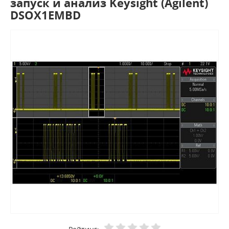
запуск и анализ Keysight (Agilent)
DSOX1EMBD