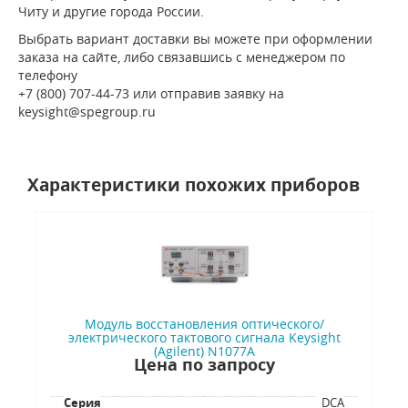
Читу и другие города России.
Выбрать вариант доставки вы можете при оформлении
заказа на сайте, либо связавшись с менеджером по
телефону
+7 (800) 707-44-73 или отправив заявку на
keysight@spegroup.ru
Характеристики похожих приборов
Модуль восстановления оптического/
электрического тактового сигнала Keysight
(Agilent) N1077A
Цена по запросу
Серия
DCA