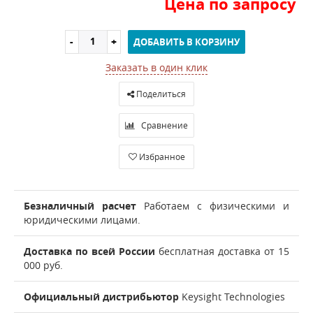
Цена по запросу
ДОБАВИТЬ В КОРЗИНУ
Заказать в один клик
Поделиться
Сравнение
Избранное
Безналичный расчет
Работаем с физическими и
юридическими лицами.
Доставка по всей России
бесплатная доставка от 15
000 руб.
Официальный дистрибьютор
Keysight Technologies