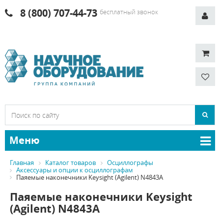
8 (800) 707-44-73
бесплатный звонок
Меню
Главная
Каталог товаров
Осциллографы
Аксессуары и опции к осциллографам
Паяемые наконечники Keysight (Agilent) N4843A
Паяемые наконечники Keysight
(Agilent) N4843A