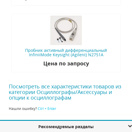
Пробник активный дифференциальный
InfiniiMode Keysight (Agilent) N2751A
Цена по запросу
Посмотреть все характеристики товаров из
категории Осциллографы/Аксессуары и
опции к осциллографам
Нашли ошибку?
Ctrl + Enter
Рекомендуемые разделы