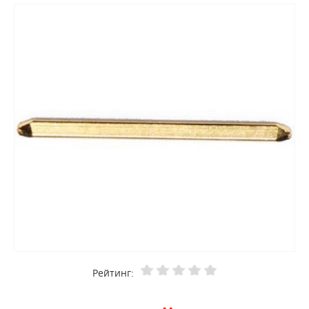
Рейтинг: