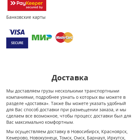
Банковские карты
Доставка
Мы доставляем грузы несколькими транспортными
компаниями, подробнее узнать о которых вы можете в
разделе «доставка». Также Вы можете указать удобный
для Вас способ доставки при размещении заказа, и мы
сделаем все возможное, чтобы процесс доставки был для
Вас максимально комфортным.
Мы осуществляем доставку в Новосибирск, Красноярск,
Кемерово, Новокузнецк, Томск, Омск, Барнаул, Иркутск,