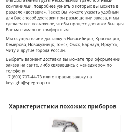
Мы доставляем грузы несколькими транспортными
компаниями, подробнее узнать о которых вы можете в
разделе «доставка». Также Вы можете указать удобный
для Вас способ доставки при размещении заказа, и мы
сделаем все возможное, чтобы процесс доставки был для
Вас максимально комфортным.
Мы осуществляем доставку в Новосибирск, Красноярск,
Кемерово, Новокузнецк, Томск, Омск, Барнаул, Иркутск,
Читу и другие города России.
Выбрать вариант доставки вы можете при оформлении
заказа на сайте, либо связавшись с менеджером по
телефону
+7 (800) 707-44-73 или отправив заявку на
keysight@spegroup.ru
Характеристики похожих приборов