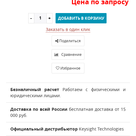
Цена по запросу
ДОБАВИТЬ В КОРЗИНУ
Заказать в один клик
Поделиться
Сравнение
Избранное
Безналичный расчет
Работаем с физическими и
юридическими лицами.
Доставка по всей России
бесплатная доставка от 15
000 руб.
Официальный дистрибьютор
Keysight Technologies