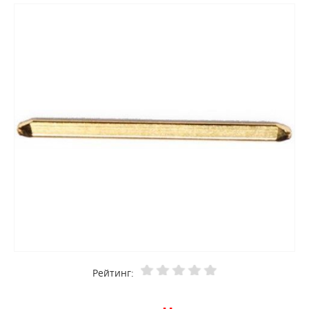
Рейтинг: