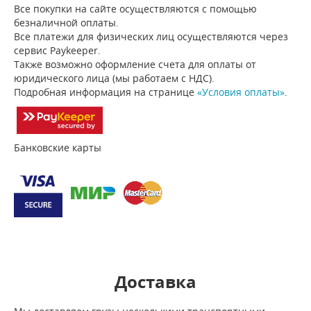
Все покупки на сайте осуществляются с помощью
безналичной оплаты.
Все платежи для физических лиц осуществляются через
сервис Paykeeper.
Также возможно оформление счета для оплаты от
юридического лица (мы работаем с НДС).
Подробная информация на странице
«Условия оплаты»
.
Банковские карты
Доставка