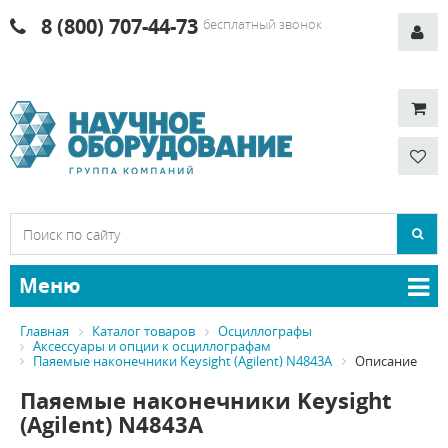
8 (800) 707-44-73
бесплатный звонок
Меню
Главная
Каталог товаров
Осциллографы
Аксессуары и опции к осциллографам
Паяемые наконечники Keysight (Agilent) N4843A
Описание
Паяемые наконечники Keysight
(Agilent) N4843A