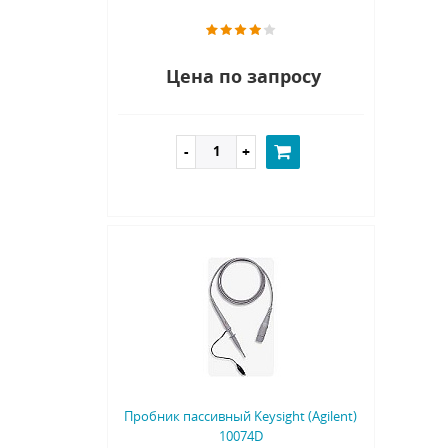
Цена по запросу
Пробник пассивный Keysight (Agilent)
10074D