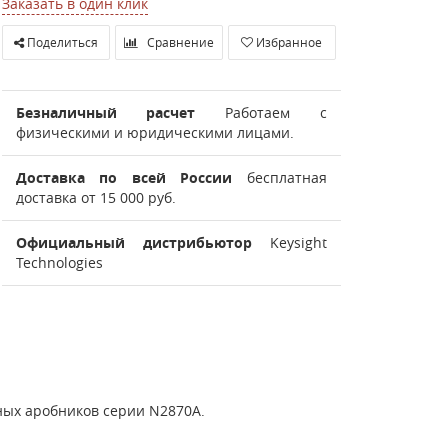
Заказать в один клик
Поделиться
Сравнение
Избранное
Безналичный расчет
Работаем с
физическими и юридическими лицами.
Доставка по всей России
бесплатная
доставка от 15 000 руб.
Официальный дистрибьютор
Keysight
Technologies
ных аробников серии N2870A.