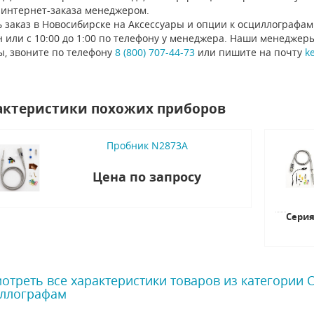
 интернет-заказа менеджером.
 заказ в Новосибирске на Аксессуары и опции к осциллографам
 или с 10:00 до 1:00 по телефону у менеджера. Наши менеджер
ы, звоните по телефону
8 (800) 707-44-73
или пишите на почту
k
актеристики похожих приборов
Пробник N2873A
Цена по запросу
Сери
отреть все характеристики товаров из категории
ллографам