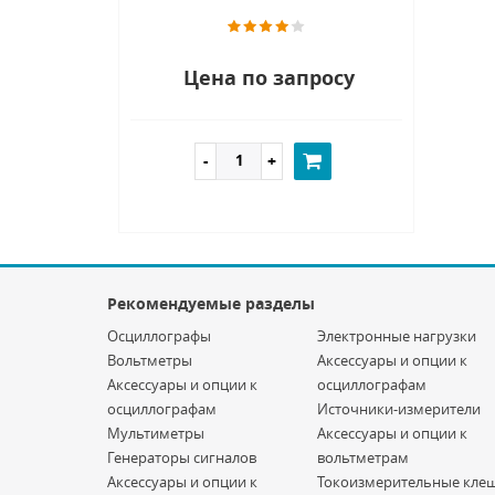
Цена по запросу
Рекомендуемые разделы
Осциллографы
Электронные нагрузки
Вольтметры
Аксессуары и опции к
Аксессуары и опции к
осциллографам
осциллографам
Источники-измерители
Мультиметры
Аксессуары и опции к
Генераторы сигналов
вольтметрам
Аксессуары и опции к
Токоизмерительные кле