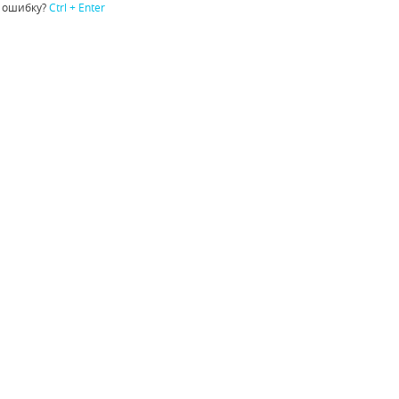
 ошибку?
Ctrl + Enter