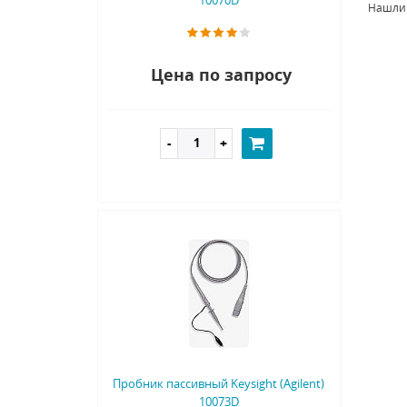
Нашли
Цена по запросу
Пробник пассивный Keysight (Agilent)
10073D