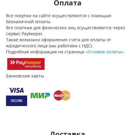
Оплата
Все покупки на сайте осуществляются с помощью
безналичной оплаты.
Все платежи для физических лиц осуществляются через
сервис Paykeeper.
Также возможно оформление счета для оплаты от
юридического лица (мы работаем с НДС).
Подробная информация на странице
«Условия оплаты»
.
Банковские карты
Доставка