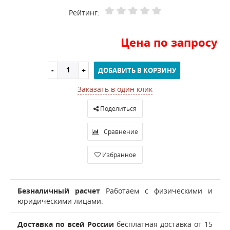
Рейтинг:
Цена по запросу
ДОБАВИТЬ В КОРЗИНУ
Заказать в один клик
Поделиться
Сравнение
Избранное
Безналичный расчет
Работаем с физическими и
юридическими лицами.
Доставка по всей России
бесплатная доставка от 15