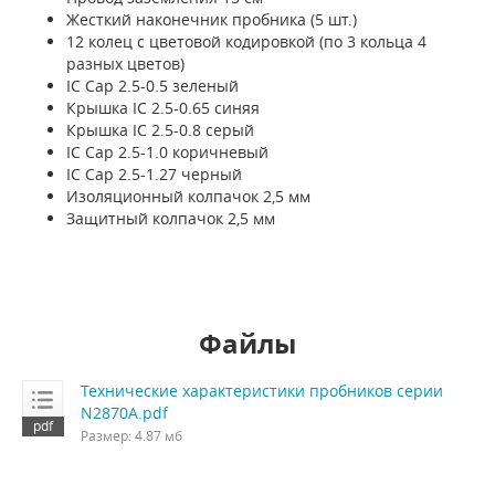
Жесткий наконечник пробника (5 шт.)
12 колец с цветовой кодировкой (по 3 кольца 4
разных цветов)
IC Cap 2.5-0.5 зеленый
Крышка IC 2.5-0.65 синяя
Крышка IC 2.5-0.8 серый
IC Cap 2.5-1.0 коричневый
IC Cap 2.5-1.27 черный
Изоляционный колпачок 2,5 мм
Защитный колпачок 2,5 мм
Файлы
Технические характеристики пробников серии
N2870A.pdf
Размер: 4.87 мб