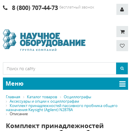
8 (800) 707-44-73
бесплатный звонок
Меню
Главная
Каталог товаров
Осциллографы
Аксессуары и опции к осциллографам
Комплект принадлежностей пассивного пробника общего
назначения Keysight (Agilent) N2878A
Описание
Комплект принадлежностей