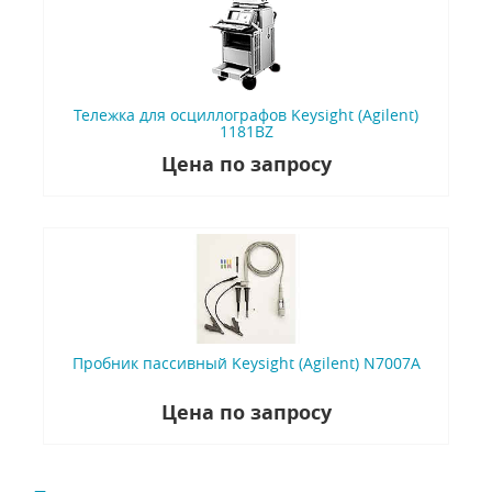
Тележка для осциллографов Keysight (Agilent)
1181BZ
Цена по запросу
Пробник пассивный Keysight (Agilent) N7007A
Цена по запросу