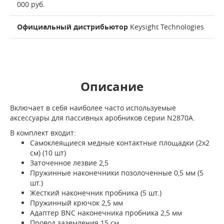
000 руб.
Официальный дистрибьютор
Keysight Technologies
Описание
Включает в себя наиболее часто используемые
аксессуары для пассивных аробников серии N2870A.
В комплект входит:
Самоклеящиеся медные контактные площадки (2x2
см) (10 шт)
Заточенное лезвие 2,5
Пружинные наконечники позолоченные 0,5 мм (5
шт.)
Жесткий наконечник пробника (5 шт.)
Пружинный крючок 2,5 мм
Адаптер BNC наконечника пробника 2,5 мм
Провод заземления 15 см