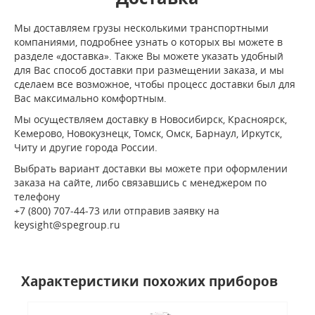
Мы доставляем грузы несколькими транспортными
компаниями, подробнее узнать о которых вы можете в
разделе «доставка». Также Вы можете указать удобный
для Вас способ доставки при размещении заказа, и мы
сделаем все возможное, чтобы процесс доставки был для
Вас максимально комфортным.
Мы осуществляем доставку в Новосибирск, Красноярск,
Кемерово, Новокузнецк, Томск, Омск, Барнаул, Иркутск,
Читу и другие города России.
Выбрать вариант доставки вы можете при оформлении
заказа на сайте, либо связавшись с менеджером по
телефону
+7 (800) 707-44-73 или отправив заявку на
keysight@spegroup.ru
Характеристики похожих приборов