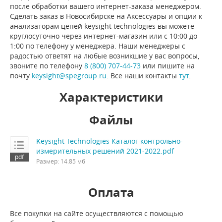
после обработки вашего интернет-заказа менеджером.
Сделать заказ в Новосибирске на Аксессуары и опции к
анализаторам цепей keysight technologies вы можете
круглосуточно через интернет-магазин или с 10:00 до
1:00 по телефону у менеджера. Наши менеджеры с
радостью ответят на любые возникшие у вас вопросы,
звоните по телефону
8 (800) 707-44-73
или пишите на
почту
keysight@spegroup.ru
. Все наши контакты
тут
.
Характеристики
Файлы
Keysight Technologies Каталог контрольно-
измерительных решений 2021-2022.pdf
Размер: 14.85 мб
Оплата
Все покупки на сайте осуществляются с помощью