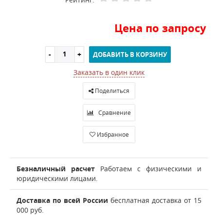
Цена по запросу
ДОБАВИТЬ В КОРЗИНУ
Заказать в один клик
Поделиться
Сравнение
Избранное
Безналичный расчет
Работаем с физическими и
юридическими лицами.
Доставка по всей России
бесплатная доставка от 15
000 руб.