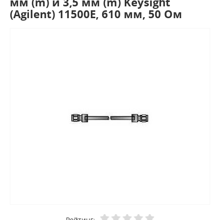
мм (m) и 3,5 мм (m) Keysight
(Agilent) 11500E, 610 мм, 50 Ом
Рейтинг: