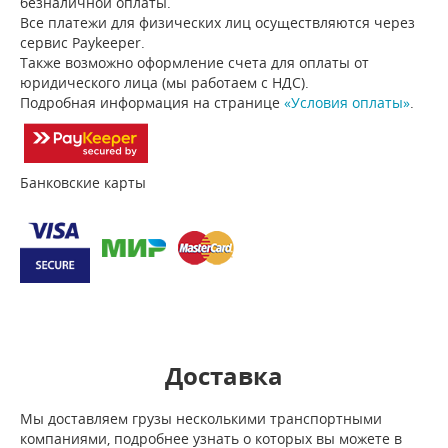
безналичной оплаты.
Все платежи для физических лиц осуществляются через
сервис Paykeeper.
Также возможно оформление счета для оплаты от
юридического лица (мы работаем с НДС).
Подробная информация на странице
«Условия оплаты»
.
Банковские карты
Доставка
Мы доставляем грузы несколькими транспортными
компаниями, подробнее узнать о которых вы можете в