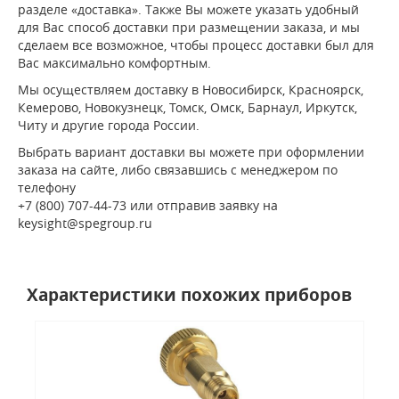
разделе «доставка». Также Вы можете указать удобный
для Вас способ доставки при размещении заказа, и мы
сделаем все возможное, чтобы процесс доставки был для
Вас максимально комфортным.
Мы осуществляем доставку в Новосибирск, Красноярск,
Кемерово, Новокузнецк, Томск, Омск, Барнаул, Иркутск,
Читу и другие города России.
Выбрать вариант доставки вы можете при оформлении
заказа на сайте, либо связавшись с менеджером по
телефону
+7 (800) 707-44-73 или отправив заявку на
keysight@spegroup.ru
Характеристики похожих приборов