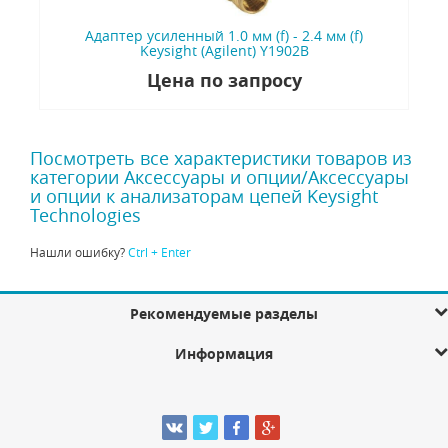
Адаптер усиленный 1.0 мм (f) - 2.4 мм (f)
Keysight (Agilent) Y1902B
Цена по запросу
Посмотреть все характеристики товаров из
категории Аксессуары и опции/Аксессуары
и опции к анализаторам цепей Keysight
Technologies
Нашли ошибку?
Ctrl + Enter
Рекомендуемые разделы
Информация