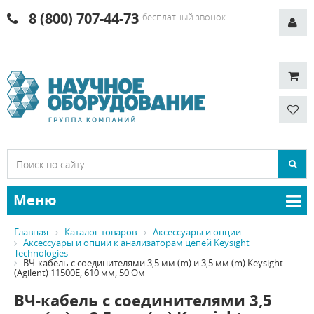
8 (800) 707-44-73
бесплатный звонок
Меню
Главная
Каталог товаров
Аксессуары и опции
Аксессуары и опции к анализаторам цепей Keysight
Technologies
ВЧ-кабель с соединителями 3,5 мм (m) и 3,5 мм (m) Keysight
(Agilent) 11500E, 610 мм, 50 Ом
ВЧ-кабель с соединителями 3,5