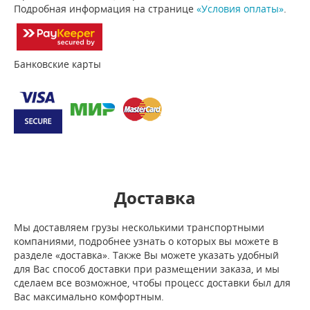
Подробная информация на странице
«Условия оплаты»
.
Банковские карты
Доставка
Мы доставляем грузы несколькими транспортными
компаниями, подробнее узнать о которых вы можете в
разделе «доставка». Также Вы можете указать удобный
для Вас способ доставки при размещении заказа, и мы
сделаем все возможное, чтобы процесс доставки был для
Вас максимально комфортным.