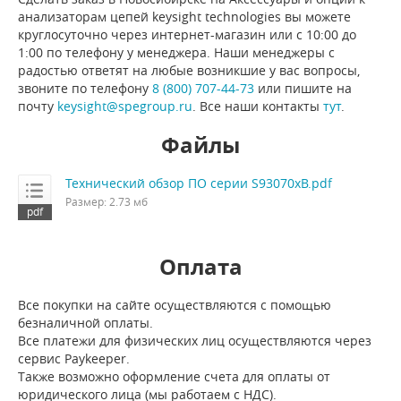
анализаторам цепей keysight technologies вы можете
круглосуточно через интернет-магазин или с 10:00 до
1:00 по телефону у менеджера. Наши менеджеры с
радостью ответят на любые возникшие у вас вопросы,
звоните по телефону
8 (800) 707-44-73
или пишите на
почту
keysight@spegroup.ru
. Все наши контакты
тут
.
Файлы
Технический обзор ПО серии S93070xB.pdf
Размер: 2.73 мб
Оплата
Все покупки на сайте осуществляются с помощью
безналичной оплаты.
Все платежи для физических лиц осуществляются через
сервис Paykeeper.
Также возможно оформление счета для оплаты от
юридического лица (мы работаем с НДС).