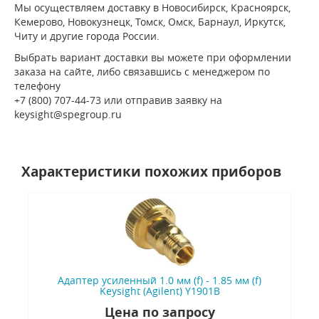
Мы осуществляем доставку в Новосибирск, Красноярск,
Кемерово, Новокузнецк, Томск, Омск, Барнаул, Иркутск,
Читу и другие города России.
Выбрать вариант доставки вы можете при оформлении
заказа на сайте, либо связавшись с менеджером по
телефону
+7 (800) 707-44-73 или отправив заявку на
keysight@spegroup.ru
Характеристики похожих приборов
Адаптер усиленный 1.0 мм (f) - 1.85 мм (f)
Keysight (Agilent) Y1901B
Цена по запросу