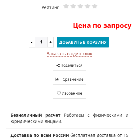
Рейтинг:
Цена по запросу
ДОБАВИТЬ В КОРЗИНУ
Заказать в один клик
Поделиться
Сравнение
Избранное
Безналичный расчет
Работаем с физическими и
юридическими лицами.
Доставка по всей России
бесплатная доставка от 15