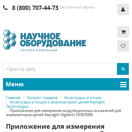
8 (800) 707-44-73
бесплатный звонок
Меню
Главная
Каталог товаров
Аксессуары и опции
Аксессуары и опции к анализаторам цепей Keysight
Technologies
Приложение для измерения модуляционных искажений для
анализаторов цепей Keysight (Agilent) S930700B
Приложение для измерения