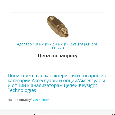
Адаптер 1.0 мм (f) - 2.4 мм (f) Keysight (Agilent)
11922B
Цена по запросу
Посмотреть все характеристики товаров из
категории Аксессуары и опции/Аксессуары
и опции к анализаторам цепей Keysight
Technologies
Нашли ошибку?
Ctrl + Enter