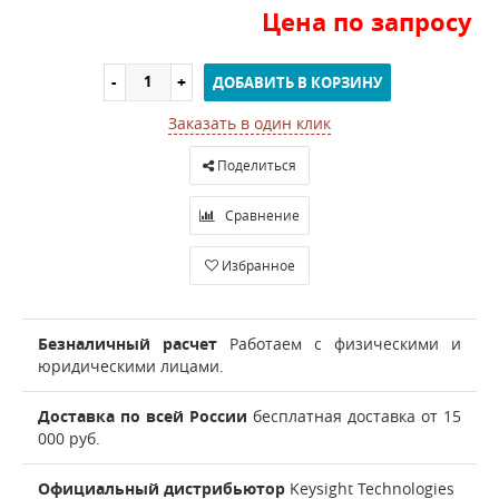
Цена по запросу
ДОБАВИТЬ В КОРЗИНУ
Заказать в один клик
Поделиться
Сравнение
Избранное
Безналичный расчет
Работаем с физическими и
юридическими лицами.
Доставка по всей России
бесплатная доставка от 15
000 руб.
Официальный дистрибьютор
Keysight Technologies