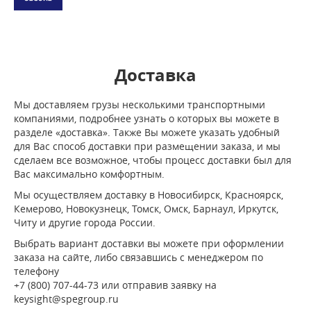
Доставка
Мы доставляем грузы несколькими транспортными
компаниями, подробнее узнать о которых вы можете в
разделе «доставка». Также Вы можете указать удобный
для Вас способ доставки при размещении заказа, и мы
сделаем все возможное, чтобы процесс доставки был для
Вас максимально комфортным.
Мы осуществляем доставку в Новосибирск, Красноярск,
Кемерово, Новокузнецк, Томск, Омск, Барнаул, Иркутск,
Читу и другие города России.
Выбрать вариант доставки вы можете при оформлении
заказа на сайте, либо связавшись с менеджером по
телефону
+7 (800) 707-44-73 или отправив заявку на
keysight@spegroup.ru