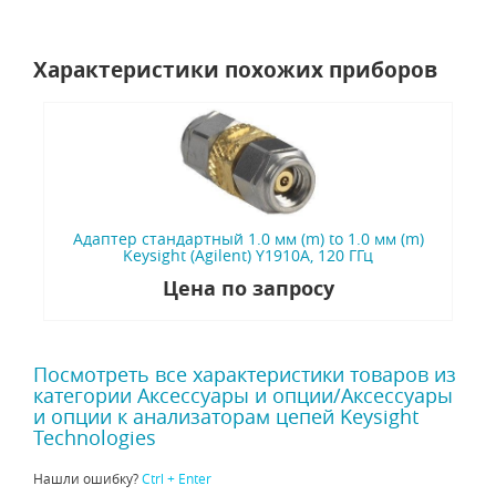
Характеристики похожих приборов
Адаптер стандартный 1.0 мм (m) to 1.0 мм (m)
Keysight (Agilent) Y1910A, 120 ГГц
Цена по запросу
Посмотреть все характеристики товаров из
категории Аксессуары и опции/Аксессуары
и опции к анализаторам цепей Keysight
Technologies
Нашли ошибку?
Ctrl + Enter