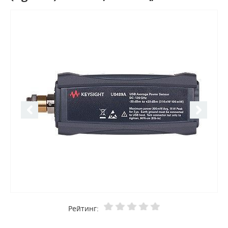
Рейтинг: