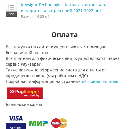
Keysight Technologies Каталог контрольно-
измерительных решений 2021-2022.pdf
Размер: 14.85 мб
Оплата
Все покупки на сайте осуществляются с помощью
безналичной оплаты.
Все платежи для физических лиц осуществляются через
сервис Paykeeper.
Также возможно оформление счета для оплаты от
юридического лица (мы работаем с НДС).
Подробная информация на странице
«Условия оплаты»
.
Банковские карты