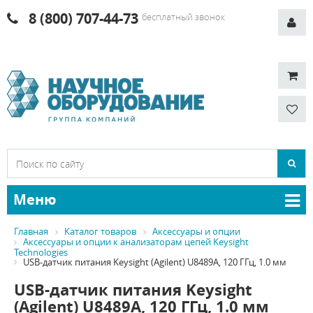
8 (800) 707-44-73
бесплатный звонок
Меню
Главная
Каталог товаров
Аксессуары и опции
Аксессуары и опции к анализаторам цепей Keysight
Technologies
USB-датчик питания Keysight (Agilent) U8489A, 120 ГГц, 1.0 мм
USB-датчик питания Keysight
(Agilent) U8489A, 120 ГГц, 1.0 мм