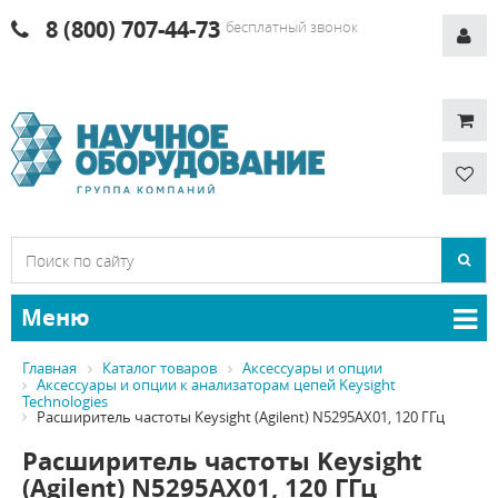
8 (800) 707-44-73
бесплатный звонок
Меню
Главная
Каталог товаров
Аксессуары и опции
Аксессуары и опции к анализаторам цепей Keysight
Technologies
Расширитель частоты Keysight (Agilent) N5295AX01, 120 ГГц
Расширитель частоты Keysight
(Agilent) N5295AX01, 120 ГГц