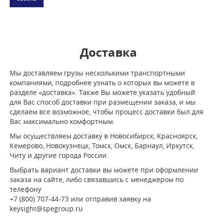
Доставка
Мы доставляем грузы несколькими транспортными
компаниями, подробнее узнать о которых вы можете в
разделе «доставка». Также Вы можете указать удобный
для Вас способ доставки при размещении заказа, и мы
сделаем все возможное, чтобы процесс доставки был для
Вас максимально комфортным.
Мы осуществляем доставку в Новосибирск, Красноярск,
Кемерово, Новокузнецк, Томск, Омск, Барнаул, Иркутск,
Читу и другие города России.
Выбрать вариант доставки вы можете при оформлении
заказа на сайте, либо связавшись с менеджером по
телефону
+7 (800) 707-44-73 или отправив заявку на
keysight@spegroup.ru