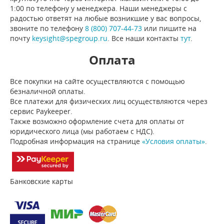
1:00 по телефону у менеджера. Наши менеджеры с
радостью ответят на любые возникшие у вас вопросы,
звоните по телефону
8 (800) 707-44-73
или пишите на
почту
keysight@spegroup.ru
. Все наши контакты
тут
.
Оплата
Все покупки на сайте осуществляются с помощью
безналичной оплаты.
Все платежи для физических лиц осуществляются через
сервис Paykeeper.
Также возможно оформление счета для оплаты от
юридического лица (мы работаем с НДС).
Подробная информация на странице
«Условия оплаты»
.
Банковские карты