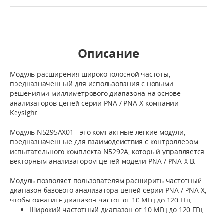
Описание
Модуль расширения широкополосной частоты,
предназначенный для использования с новыми
решениями миллиметрового диапазона на основе
анализаторов цепей серии PNA / PNA-X компании
Keysight.
Модуль N5295AX01 - это компактные легкие модули,
предназначенные для взаимодействия с контроллером
испытательного комплекта N5292A, который управляется
векторным анализатором цепей модели PNA / PNA-X B.
Модуль позволяет пользователям расширить частотный
диапазон базового анализатора цепей серии PNA / PNA-X,
чтобы охватить диапазон частот от 10 МГц до 120 ГГц.
Широкий частотный диапазон от 10 МГц до 120 ГГц