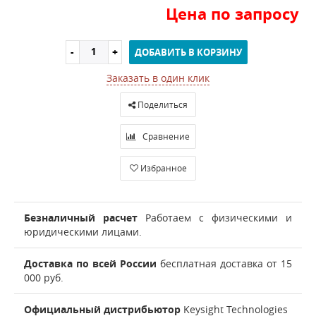
Цена по запросу
ДОБАВИТЬ В КОРЗИНУ
Заказать в один клик
Поделиться
Сравнение
Избранное
Безналичный расчет
Работаем с физическими и
юридическими лицами.
Доставка по всей России
бесплатная доставка от 15
000 руб.
Официальный дистрибьютор
Keysight Technologies