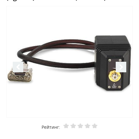
Рейтинг: