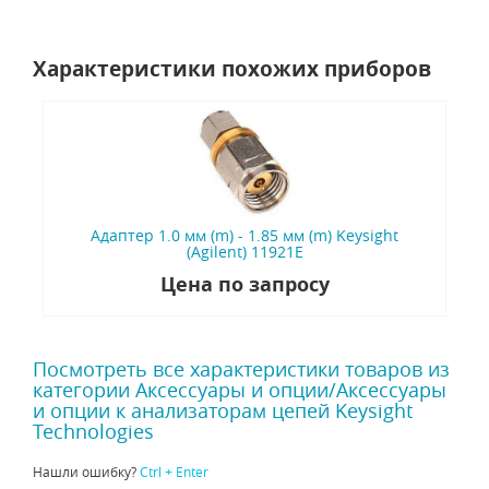
Характеристики похожих приборов
Адаптер 1.0 мм (m) - 1.85 мм (m) Keysight
(Agilent) 11921E
Цена по запросу
Посмотреть все характеристики товаров из
категории Аксессуары и опции/Аксессуары
и опции к анализаторам цепей Keysight
Technologies
Нашли ошибку?
Ctrl + Enter