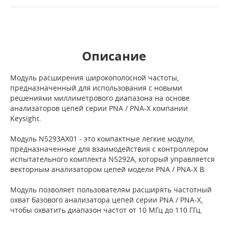
Описание
Модуль расширения широкополосной частоты,
предназначенный для использования с новыми
решениями миллиметрового диапазона на основе
анализаторов цепей серии PNA / PNA-X компании
Keysight.
Модуль N5293AX01 - это компактные легкие модули,
предназначенные для взаимодействия с контроллером
испытательного комплекта N5292A, который управляется
векторным анализатором цепей модели PNA / PNA-X B.
Модуль позволяет пользователям расширять частотный
охват базового анализатора цепей серии PNA / PNA-X,
чтобы охватить диапазон частот от 10 МГц до 110 ГГц.