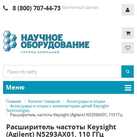
8 (800) 707-44-73
бесплатный звонок
Меню
Главная
Каталог товаров
Аксессуары и опции
Аксессуары и опции к анализаторам цепей Keysight
Technologies
Расширитель частоты Keysight (Agilent) N5293AX01, 110 ГГц
Расширитель частоты Keysight
(Agilent) N5293AX01, 110 ГГц