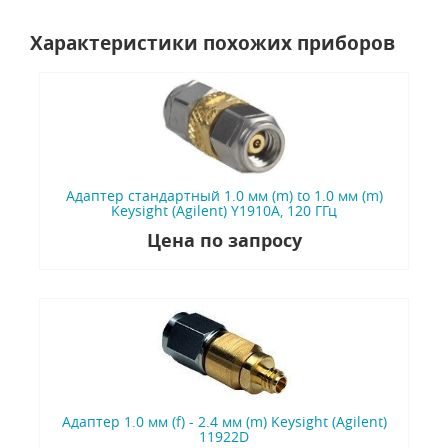
Характеристики похожих приборов
Адаптер стандартный 1.0 мм (m) to 1.0 мм (m)
Keysight (Agilent) Y1910A, 120 ГГц
Цена по запросу
Адаптер 1.0 мм (f) - 2.4 мм (m) Keysight (Agilent)
11922D