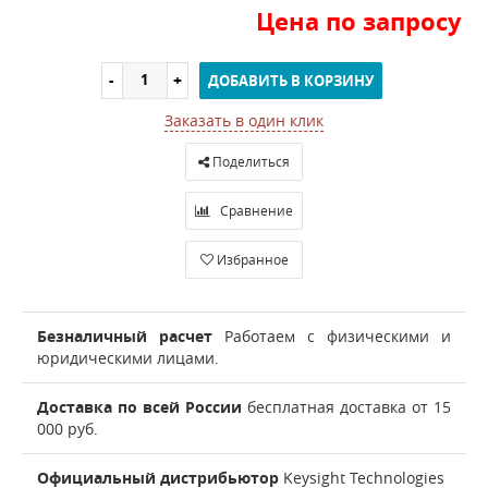
Цена по запросу
ДОБАВИТЬ В КОРЗИНУ
Заказать в один клик
Поделиться
Сравнение
Избранное
Безналичный расчет
Работаем с физическими и
юридическими лицами.
Доставка по всей России
бесплатная доставка от 15
000 руб.
Официальный дистрибьютор
Keysight Technologies