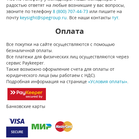
радостью ответят на любые возникшие у вас вопросы,
звоните по телефону
8 (800) 707-44-73
или пишите на
почту
keysight@spegroup.ru
. Все наши контакты
тут
.
Оплата
Все покупки на сайте осуществляются с помощью
безналичной оплаты.
Все платежи для физических лиц осуществляются через
сервис Paykeeper.
Также возможно оформление счета для оплаты от
юридического лица (мы работаем с НДС).
Подробная информация на странице
«Условия оплаты»
.
Банковские карты