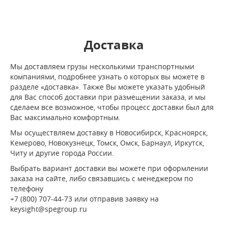
Доставка
Мы доставляем грузы несколькими транспортными
компаниями, подробнее узнать о которых вы можете в
разделе «доставка». Также Вы можете указать удобный
для Вас способ доставки при размещении заказа, и мы
сделаем все возможное, чтобы процесс доставки был для
Вас максимально комфортным.
Мы осуществляем доставку в Новосибирск, Красноярск,
Кемерово, Новокузнецк, Томск, Омск, Барнаул, Иркутск,
Читу и другие города России.
Выбрать вариант доставки вы можете при оформлении
заказа на сайте, либо связавшись с менеджером по
телефону
+7 (800) 707-44-73 или отправив заявку на
keysight@spegroup.ru