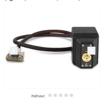
Рейтинг: