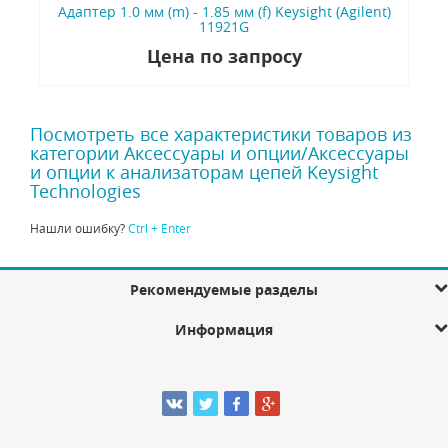
Адаптер 1.0 мм (m) - 1.85 мм (f) Keysight (Agilent)
11921G
Цена по запросу
Посмотреть все характеристики товаров из
категории Аксессуары и опции/Аксессуары
и опции к анализаторам цепей Keysight
Technologies
Нашли ошибку?
Ctrl + Enter
Рекомендуемые разделы
Информация