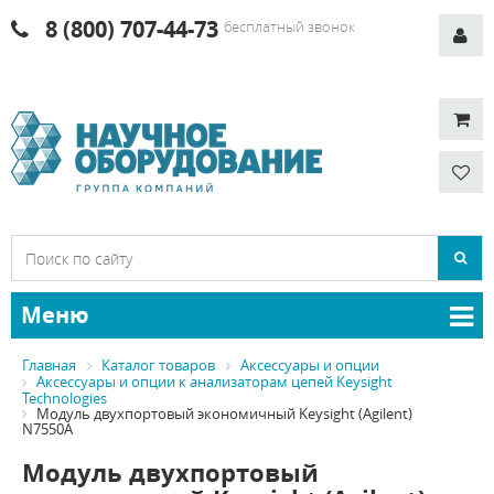
8 (800) 707-44-73
бесплатный звонок
Меню
Главная
Каталог товаров
Аксессуары и опции
Аксессуары и опции к анализаторам цепей Keysight
Technologies
Модуль двухпортовый экономичный Keysight (Agilent)
N7550A
Модуль двухпортовый