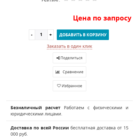
Цена по запросу
ДОБАВИТЬ В КОРЗИНУ
Заказать в один клик
Поделиться
Сравнение
Избранное
Безналичный расчет
Работаем с физическими и
юридическими лицами.
Доставка по всей России
бесплатная доставка от 15
000 руб.