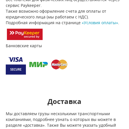
сервис Paykeeper.
Также возможно оформление счета для оплаты от
юридического лица (мы работаем с НДС).
Подробная информация на странице
«Условия оплаты»
.
Банковские карты
Доставка
Мы доставляем грузы несколькими транспортными
компаниями, подробнее узнать о которых вы можете в
разделе «доставка». Также Вы можете указать удобный