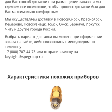
для Вас способ доставки при размещении заказа, и мы
сделаем все возможное, чтобы процесс доставки был для
Вас максимально комфортным.
Мы осуществляем доставку в Новосибирск, Красноярск,
Кемерово, Новокузнецк, Томск, Омск, Барнаул, Иркутск,
Читу и другие города России.
Выбрать вариант доставки вы можете при оформлении
заказа на сайте, либо связавшись с менеджером по
телефону
+7 (800) 707-44-73 или отправив заявку на
keysight@spegroup.ru
Характеристики похожих приборов