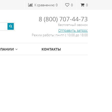
К сравнению:
0
0
0
8 (800) 707-44-73
бесплатный звонок
Отправить запрос
Режим работы: пн-пт с 10:00 до 18:00
МПАНИИ
КОНТАКТЫ