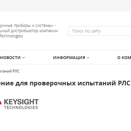
учные приборы и системы» -
ьный дистрибьютор компании
 Technologies
НОВОСТИ
ИНФОРМАЦИЯ
О КО
ытаний РЛС
ние для проверочных испытаний РЛС