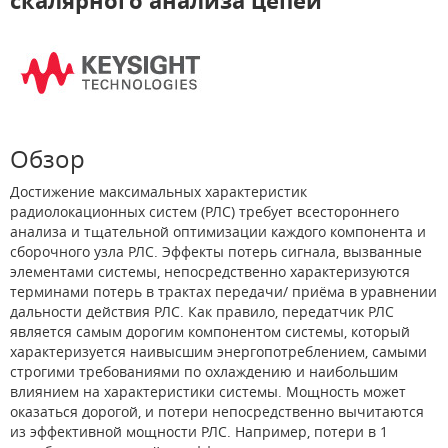
скалярного анализа цепей
Обзор
Достижение максимальных характеристик
радиолокационных систем (РЛС) требует всестороннего
анализа и тщательной оптимизации каждого компонента и
сборочного узла РЛС. Эффекты потерь сигнала, вызванные
элементами системы, непосредственно характеризуются
терминами потерь в трактах передачи/ приёма в уравнении
дальности действия РЛС. Как правило, передатчик РЛС
является самым дорогим компонентом системы, который
характеризуется наивысшим энергопотреблением, самыми
строгими требованиями по охлаждению и наибольшим
влиянием на характеристики системы. Мощность может
оказаться дорогой, и потери непосредственно вычитаются
из эффективной мощности РЛС. Например, потери в 1