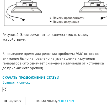
Рисунок 2. Электромагнитная совместимость между
устройствами.
В последнее время для решения проблемы ЭМС основное
внимание было направлено на уменьшение излучения
генератора (это означает снижение излучения от источника
до приемлемого уровня).
СКАЧАТЬ ПРОДОЛЖЕНИЕ СТАТЬИ
Возврат к списку
Нашли ошибку?
Ctrl + Enter
Поделиться