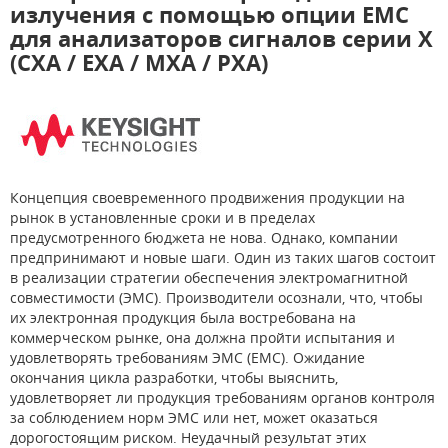
излучения с помощью опции EMC
для анализаторов сигналов серии X
(CXA / EXA / MXA / PXA)
Концепция своевременного продвижения продукции на
рынок в установленные сроки и в пределах
предусмотренного бюджета не нова. Однако, компании
предпринимают и новые шаги. Один из таких шагов состоит
в реализации стратегии обеспечения электромагнитной
совместимости (ЭМС). Производители осознали, что, чтобы
их электронная продукция была востребована на
коммерческом рынке, она должна пройти испытания и
удовлетворять требованиям ЭМС (EMC). Ожидание
окончания цикла разработки, чтобы выяснить,
удовлетворяет ли продукция требованиям органов контроля
за соблюдением норм ЭМС или нет, может оказаться
дорогостоящим риском. Неудачный результат этих