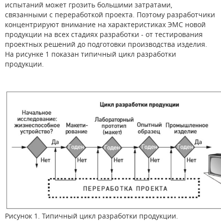
испытаний может грозить большими затратами,
связанными с переработкой проекта. Поэтому разработчики
концентрируют внимание на характеристиках ЭМС новой
продукции на всех стадиях разработки - от тестирования
проектных решений до подготовки производства изделия.
На рисунке 1 показан типичный цикл разработки
продукции.
Рисунок 1. Типичный цикл разработки продукции.