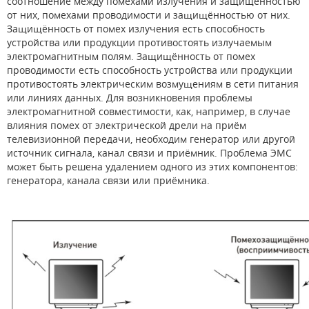
соотношение между помехами излучения и защищённостью
от них, помехами проводимости и защищённостью от них.
Защищённость от помех излучения есть способность
устройства или продукции противостоять излучаемым
электромагнитным полям. Защищённость от помех
проводимости есть способность устройства или продукции
противостоять электрическим возмущениям в сети питания
или линиях данных. Для возникновения проблемы
электромагнитной совместимости, как, например, в случае
влияния помех от электрической дрели на приём
телевизионной передачи, необходим генератор или другой
источник сигнала, канал связи и приёмник. Проблема ЭМС
может быть решена удалением одного из этих компонентов:
генератора, канала связи или приёмника.