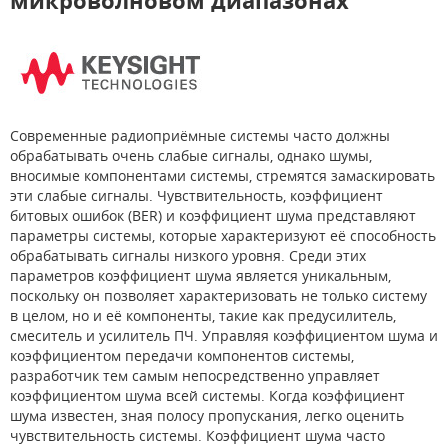
микроволновом диапазонах
Современные радиоприёмные системы часто должны
обрабатывать очень слабые сигналы, однако шумы,
вносимые компонентами системы, стремятся замаскировать
эти слабые сигналы. Чувствительность, коэффициент
битовых ошибок (BER) и коэффициент шума представляют
параметры системы, которые характеризуют её способность
обрабатывать сигналы низкого уровня. Среди этих
параметров коэффициент шума является уникальным,
поскольку он позволяет характеризовать не только систему
в целом, но и её компоненты, такие как предусилитель,
смеситель и усилитель ПЧ. Управляя коэффициентом шума и
коэффициентом передачи компонентов системы,
разработчик тем самым непосредственно управляет
коэффициентом шума всей системы. Когда коэффициент
шума известен, зная полосу пропускания, легко оценить
чувствительность системы. Коэффициент шума часто