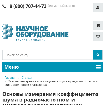
8 (800) 707-44-73
бесплатный звонок
Меню
Главная
Статьи
Основы измерения коэффициента шума в радиочастотном и
микроволновом диапазонах
Основы измерения коэффициента
шума в радиочастотном и