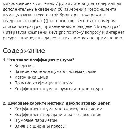
микроволновых системах. Другая литература, содержащая
дополнительные сведения об измерении коэффициента
шума, указана в тексте этой брошюры номерами в
квадратных скобках [ ], которые соответствуют номерам
списка литературы, приведённым в разделе "Литература".
Литература компании Keysight по этому вопросу и интернет
ресурсы приведены далее в этих заметках по применению.
Содержание
1. Что такое коэффициент шума?
Введение
Важное значение шума в системах связи
Источники шума
Понятие коэффициента шума
Коэффициент шума и шумовая температура
2. Шумовые характеристики двухпортовых цепей
Коэффициент шума многокаскадных систем
Коэффициент передачи и рассогласование
Шумовые параметры
Влияние ширины полосы