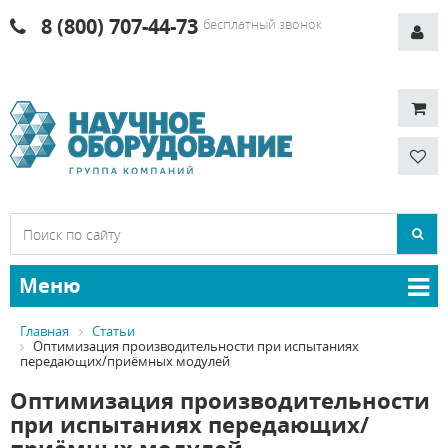
8 (800) 707-44-73
бесплатный звонок
Меню
Главная
Статьи
Оптимизация производительности при испытаниях
передающих/приёмных модулей
Оптимизация производительности
при испытаниях передающих/