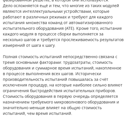
Дело осложняется ещё и тем, что многие из таких модулей
являются интеллектуальными устройствами, которые
работают в различных режимах и требуют для каждого
испытания множества команд от автоматизированного
испытательного оборудования (ATE). Кроме того, испытание
каждого модуля в процессе сборки выполняется за
несколько шагов и требуется прослеживаемость результатов
измерений от шага к шагу.
Полная стоимость испытаний непосредственно связана с
тремя основными факторами: трудозатраты, стоимость
оборудования и суммарное время испытаний, накопленное
в процессе выполнения всех шагов. Исторически
производительность испытаний повышалась за счёт
исключения процедур, на которые наиболее сильно влияют
ограничения быстродействия испытательных приборов.
Стоимость оборудования в первую очередь определяется
назначением требуемого микроволнового оборудования и
значительно меньше влияет на общую стоимость
испытаний, чем время испытаний.