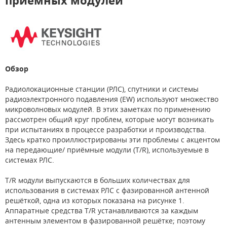
приёмных модулей
Обзор
Радиолокационные станции (РЛС), спутники и системы
радиоэлектронного подавления (EW) используют множество
микроволновых модулей. В этих заметках по применению
рассмотрен общий круг проблем, которые могут возникать
при испытаниях в процессе разработки и производства.
Здесь кратко проиллюстрированы эти проблемы с акцентом
на передающие/ приёмные модули (T/R), используемые в
системах РЛС.
T/R модули выпускаются в больших количествах для
использования в системах РЛС с фазированной антенной
решёткой, одна из которых показана на рисунке 1.
Аппаратные средства T/R устанавливаются за каждым
антенным элементом в фазированной решётке; поэтому