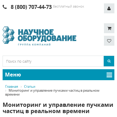
8 (800) 707-44-73
бесплатный звонок
Меню
Главная
Статьи
Мониторинг и управление пучками частиц в реальном
времени
Мониторинг и управление пучками
частиц в реальном времени