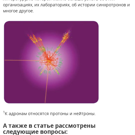
организациях, их лабораториях, об истории синхротронов и
многое другое.
1
К адронам относятся протоны и нейтроны.
А также в статье рассмотрены
следующие вопросы: