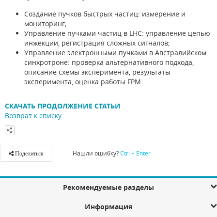
Создание пучков быстрых частиц: измерение и
мониторинг;
Управление пучками частиц в LHC: управление цепью
инжекции, регистрация сложных сигналов;
Управление электронными пучками в Австралийском
синхротроне: проверка альтернативного подхода,
описание схемы эксперимента, результаты
эксперимента, оценка работы FPM .
СКАЧАТЬ ПРОДОЛЖЕНИЕ СТАТЬИ
Возврат к списку
Нашли ошибку?
Ctrl + Enter
Поделиться
Рекомендуемые разделы
Информация