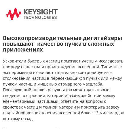
Высокопроизводительные дигитайзеры
повышают качество пучка в сложных
приложениях
Ускорители быстрых частиц помогают ученым исследовать
природу вещества и происхождение вселенной. Типичные
эксперименты включают тщательно контролируемые
столкновения частиц в пересекающихся пучках или между
пучком частиц и мишенью атомарного масштаба.
Последующий анализ результатов может дать новые
сведения о строении материи и взаимодействии между
элементарными частицами, ответить на вопросы о
свойствах частиц и темной материи и приоткрыть завесу
над тайной возникновения вселенной более 13 миллиардов
лет тому назад.