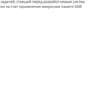
задачей, стоящей перед разработчиками систем
тик за счет применения микросхем памяти DDR