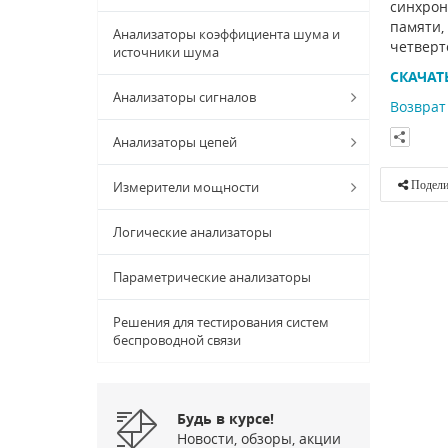
синхрон
памяти,
Анализаторы коэффициента шума и
четверт
источники шума
СКАЧАТ
Анализаторы сигналов
Возврат 
Анализаторы цепей
Измерители мощности
Подели
Логические анализаторы
Параметрические анализаторы
Решения для тестирования систем
беспроводной связи
Будь в курсе!
Новости, обзоры, акции