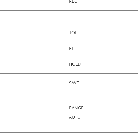
REC
TOL
REL
HOLD
SAVE
RANGE
AUTO