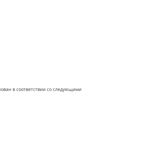
рован в соответствии со следующими