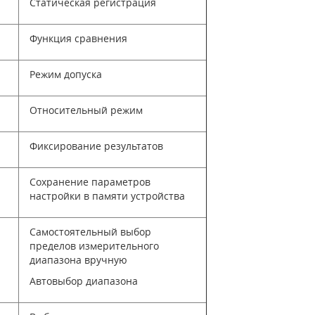
Статическая регистрация
Функция сравнения
Режим допуска
Относительный режим
Фиксирование результатов
Сохранение параметров
настройки в памяти устройства
Самостоятельный выбор
пределов измерительного
диапазона вручную
Автовыбор диапазона