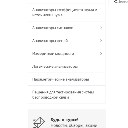
Подели
Анализаторы коэффициента шума и
источники шума
Анализаторы сигналов
Анализаторы цепей
Измерители мощности
Логические анализаторы
Параметрические анализаторы
Решения для тестирования систем
беспроводной связи
Будь в курсе!
Новости, обзоры, акции