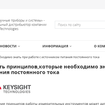
учные приборы и системы» -
ьный дистрибьютор компании
 Technologies
НОВОСТИ
ИНФОРМАЦИЯ
О КО
ходимо знать при работе с источником питания постоянного тока
ть принципов,которые необходимо зн
ния постоянного тока
ие принципов работы измерительных инструментов может дать