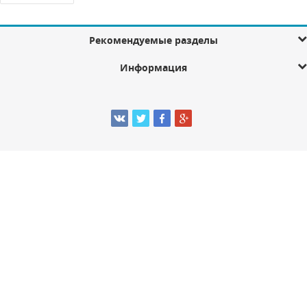
Рекомендуемые разделы
Информация