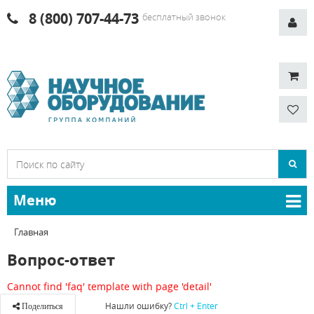
8 (800) 707-44-73
бесплатный звонок
Меню
Главная
Вопрос-ответ
Cannot find 'faq' template with page 'detail'
Нашли ошибку?
Ctrl + Enter
Поделиться