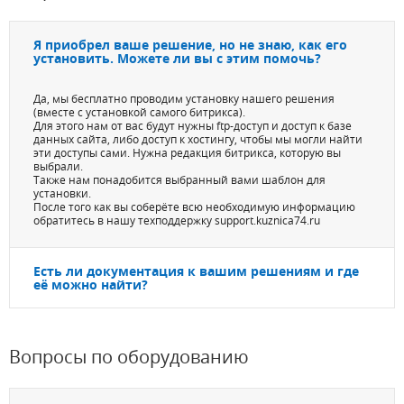
Я приобрел ваше решение, но не знаю, как его
установить. Можете ли вы с этим помочь?
Да, мы бесплатно проводим установку нашего решения
(вместе с установкой самого битрикса).
Для этого нам от вас будут нужны ftp-доступ и доступ к базе
данных сайта, либо доступ к хостингу, чтобы мы могли найти
эти доступы сами. Нужна редакция битрикса, которую вы
выбрали.
Также нам понадобится выбранный вами шаблон для
установки.
После того как вы соберёте всю необходимую информацию
обратитесь в нашу техподдержку support.kuznica74.ru
Есть ли документация к вашим решениям и где
её можно найти?
Вопросы по оборудованию