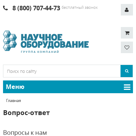
8 (800) 707-44-73
бесплатный звонок
Меню
Главная
Вопрос-ответ
Вопросы к нам