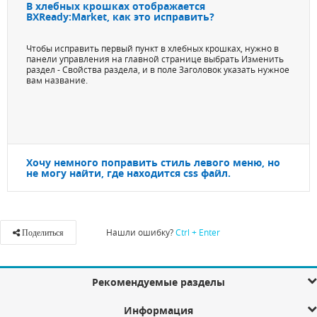
В хлебных крошках отображается
BXReady:Market, как это исправить?
Чтобы исправить первый пункт в хлебных крошках, нужно в
панели управления на главной странице выбрать Изменить
раздел - Свойства раздела, и в поле Заголовок указать нужное
вам название.
Хочу немного поправить стиль левого меню, но
не могу найти, где находится css файл.
Нашли ошибку?
Ctrl + Enter
Поделиться
Рекомендуемые разделы
Информация