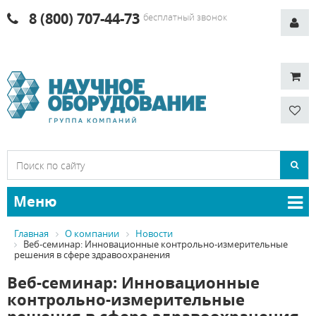
8 (800) 707-44-73
бесплатный звонок
Меню
Главная
О компании
Новости
Веб-семинар: Инновационные контрольно-измерительные
решения в сфере здравоохранения
Веб-семинар: Инновационные
контрольно-измерительные