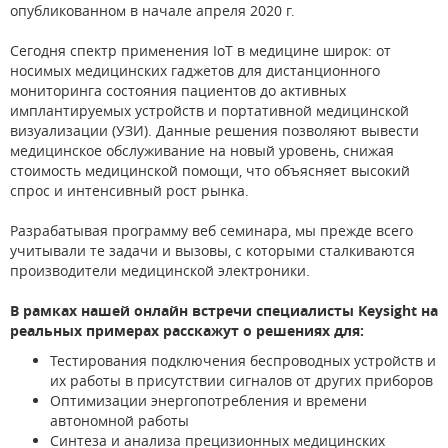
опубликованном в начале апреля 2020 г.
Сегодня спектр применения IoT в медицине широк: от
носимых медицинских гаджетов для дистанционного
мониторинга состояния пациентов до активных
имплантируемых устройств и портативной медицинской
визуализации (УЗИ). Данные решения позволяют вывести
медицинское обслуживание на новый уровень, снижая
стоимость медицинской помощи, что объясняет высокий
спрос и интенсивный рост рынка.
Разрабатывая программу веб семинара, мы прежде всего
учитывали те задачи и вызовы, с которыми сталкиваются
производители медицинской электроники.
В рамках нашей онлайн встречи специалисты Keysight на
реальных примерах расскажут о решениях для:
Тестирования подключения беспроводных устройств и
их работы в присутствии сигналов от других приборов
Оптимизации энергопотребления и времени
автономной работы
Синтеза и анализа прецизионных медицинских