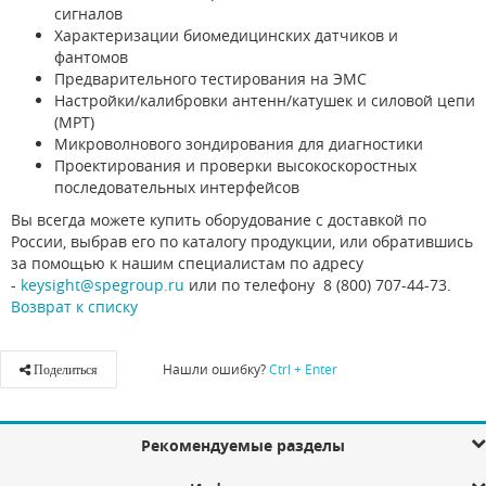
сигналов
Характеризации биомедицинских датчиков и
фантомов
Предварительного тестирования на ЭМС
Настройки/калибровки антенн/катушек и силовой цепи
(МРТ)
Микроволнового зондирования для диагностики
Проектирования и проверки высокоскоростных
последовательных интерфейсов
Вы всегда можете купить оборудование с доставкой по
России, выбрав его по каталогу продукции, или обратившись
за помощью к нашим специалистам по адресу
-
keysight@spegroup.ru
или по телефону 8 (800) 707-44-73.
Возврат к списку
Нашли ошибку?
Ctrl + Enter
Поделиться
Рекомендуемые разделы